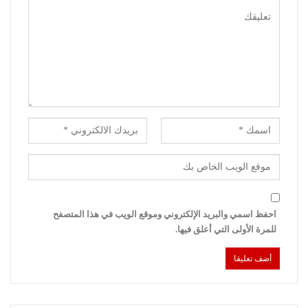
احفظ اسمي والبريد الإلكتروني وموقع الويب في هذا المتصفح
للمرة الأولى التي أعلق فيها.