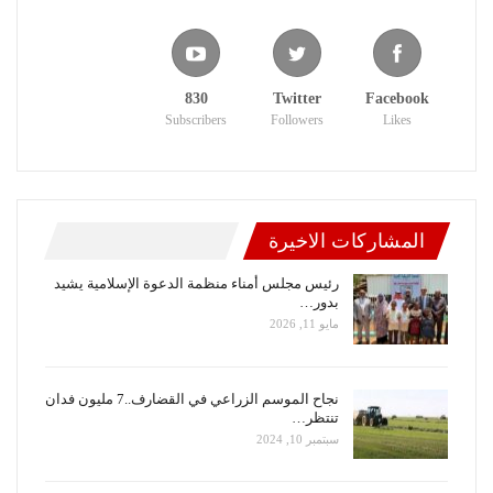
830
Twitter
Facebook
Subscribers
Followers
Likes
المشاركات الاخيرة
رئيس مجلس أمناء منظمة الدعوة الإسلامية يشيد
بدور…
مايو 11, 2026
نجاح الموسم الزراعي في القضارف..7 مليون فدان
تنتظر…
سبتمبر 10, 2024