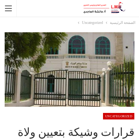
الصفحة الرئيسية
Uncategorized
UNCATEGORIZED
قرارات وشيكة بتعيين ولاة