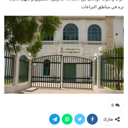
ثره في مناطق النزاعات
0
شارك