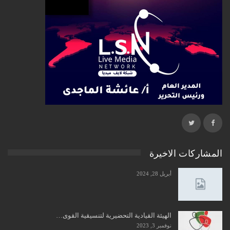
المشاركات الاخيرة
أبريل 28, 2024
الهيئة القيادية التحضيرية لتنسيقية القوى…
نوفمبر 3, 2023