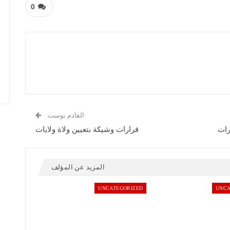
0
القادم بوست
قرارات وشيكة بتعيين ولاة ولايات
المزيد عن المؤلف
UNCATEGORIZED
UNCA