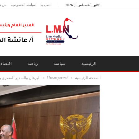
اتصل بنا
سياسة الخصوصية
من ن
الإثنين, أغسطس 3, 2026
الرئيسية
سياسة
رياضة
اقتصاد
الصفحة الرئيسية
Uncategorized
البرهان والسفير المصري يب