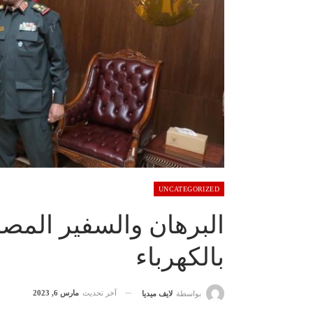
UNCATEGORIZED
البرهان والسفير المصر
بالكهرباء
آخر تحديث
مارس 6, 2023
بواسطة
لايف ميديا