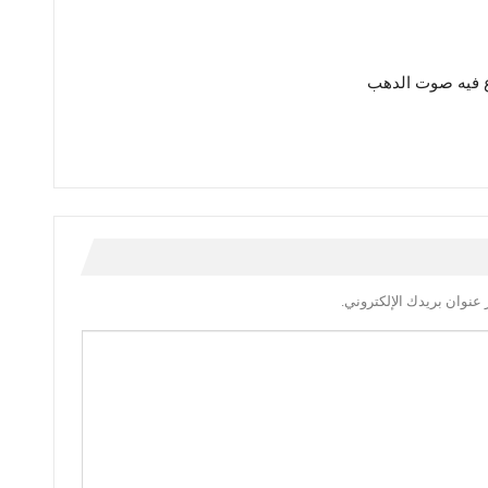
 فيه صوت الدهب
عنوان بريدك الإلكتروني.