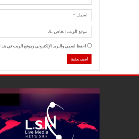
احفظ اسمي والبريد الإلكتروني وموقع الويب في هذا ا