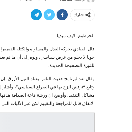
شارك
الخرطوم- لايف ميديا
قال القيادي بحركة العدل والمساواة والكتلة الديمقرا
للثورة التصحيحة الجديدة.
وقال تقد لبرنامج حديث الناس بقناة النيل الأزرق، 
وتابع “نرفض الزج بها في الصراع السياسي”، وأشار إ
مشاكل التنفيذ، وأوضح ان ورشة قاعة الصداقة هدفها 
الاتفاق قابل للمراجعة والتقييم لكن عبر الآليات التي 