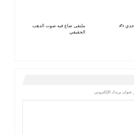
جدي ✍️
ملتقى ضاع فيه صوت الدهب
الحقيقي
عنوان بريدك الإلكتروني.