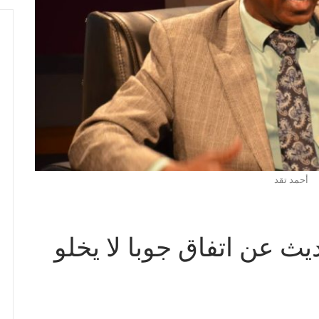
أحمد تقد
يث عن اتفاق جوبا لا يخلو