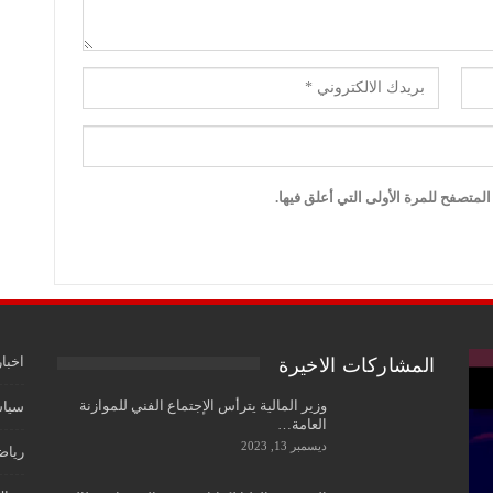
لمتصفح للمرة الأولى التي أعلق فيها.
اخبار
المشاركات الاخيرة
وزير المالية يترأس الإجتماع الفني للموازنة
سياس
العامة…
ديسمبر 13, 2023
رياض