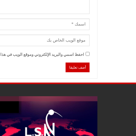
احفظ اسمي والبريد الإلكتروني وموقع الويب في هذا ا