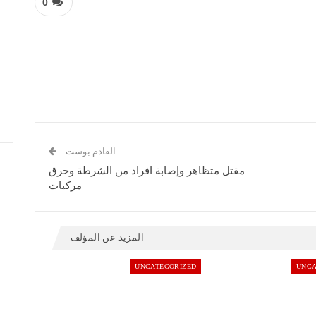
0
القادم بوست
مقتل متظاهر وإصابة افراد من الشرطة وحرق
مركبات
المزيد عن المؤلف
UNCATEGORIZED
UNCA