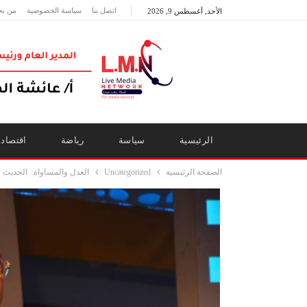
اتصل بنا
سياسة الخصوصية
من نح
الأحد, أغسطس 9, 2026
الرئيسية
سياسة
رياضة
اقتصاد
الصفحة الرئيسية
Uncategorized
العدل والمساواة: الحديث 