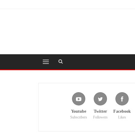
Youtube
Twitter
Facebook
Subscribers
Followers
Likes