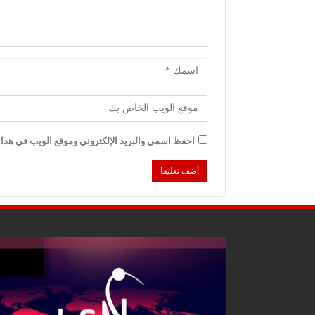
احفظ اسمي والبريد الإلكتروني وموقع الويب في هذا ا