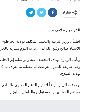
شارك
الخرطوم – لايف ميديا
اطمأن وزير التربية والتعليم المكلف بولاية الخرطوم 
الأستاذ صالح وقيع الله لدى زيارته اليوم بمنزله بالخ
وتأتي الزيارة بهدف التخفيف عنه ومواساته إثر الحا
وف
تهديد السلاح.
وهدفت الزيارة أيضاً لتقديم الدعم المعنوي والمادي لل
مجتمع المعلمين والمسؤولين والعاملين بالوزارة.