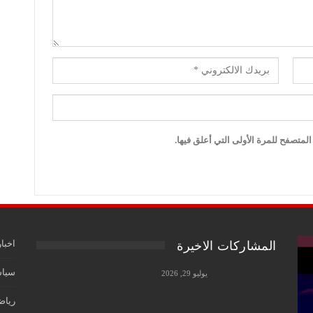
لمتصفح للمرة الأولى التي أعلق فيها.
اخبار
المشاركات الاخيرة
سياس
يوليو 29, 2026
رياض