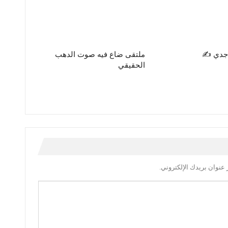
جدي ✍️
ملتقى ضاع فيه صوت الدهب
الحقيقي
عنوان بريدك الإلكتروني.