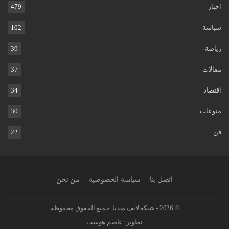
اخبار
479
سياسة
102
رياضة
39
مقالات
37
اقتصاد
34
منوعات
30
فن
22
اتصل بنا
سياسة الخصوصية
من نحن
© 2026 - شبكة لايف ميديا. جميع الحقوق محفوظة.
تطوير:
عاصم هوست