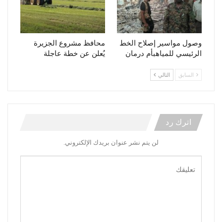
وصول مواسير إصلاح الخط
محافظ مشروع الجزيرة
الرئيسي للمياهبأم درمان
يُعلن عن خطة عاجلة
السابق
التالي
اترك رد
لن يتم نشر عنوان بريدك الإلكتروني.