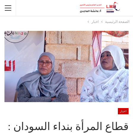
الصفحة الرئيسية
اخبار
اخبار
قطاع المرأة بنداء السودان :