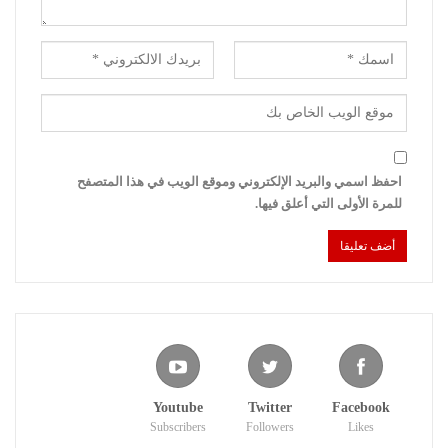
احفظ اسمي والبريد الإلكتروني وموقع الويب في هذا المتصفح
للمرة الأولى التي أعلق فيها.
Youtube
Twitter
Facebook
Subscribers
Followers
Likes