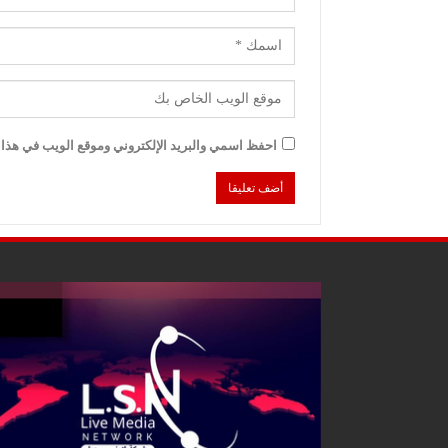
احفظ اسمي والبريد الإلكتروني وموقع الويب في هذا ا