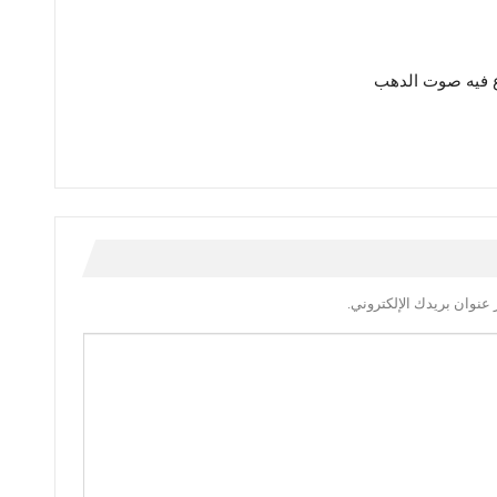
 فيه صوت الدهب
عنوان بريدك الإلكتروني.