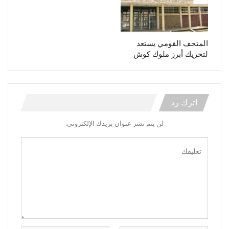
المتحف القومي يستعد
لتحريك أبرز ملوك كوش
اترك رد
لن يتم نشر عنوان بريدك الإلكتروني.