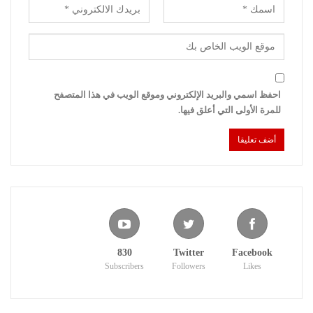
احفظ اسمي والبريد الإلكتروني وموقع الويب في هذا المتصفح
للمرة الأولى التي أعلق فيها.
830
Twitter
Facebook
Subscribers
Followers
Likes