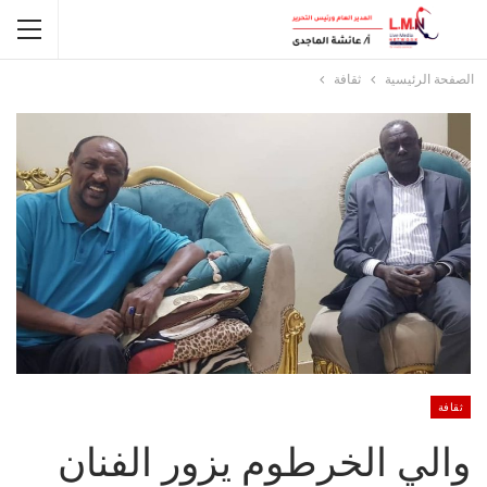
الصفحة الرئيسية
ثقافة
ثقافة
والي الخرطوم يزور الفنان