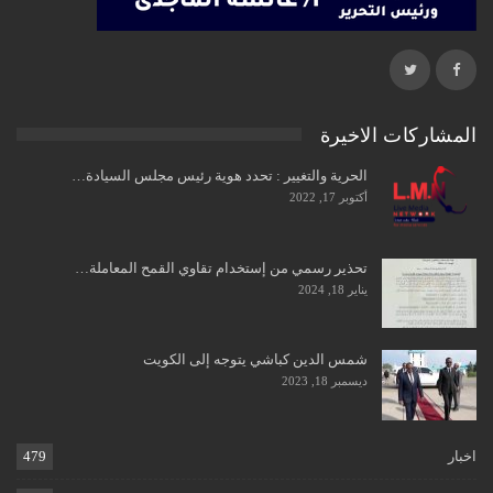
المشاركات الاخيرة
الحرية والتغيير : تحدد هوية رئيس مجلس السيادة…
أكتوبر 17, 2022
تحذير رسمي من إستخدام تقاوي القمح المعاملة…
يناير 18, 2024
شمس الدين كباشي يتوجه إلى الكويت
ديسمبر 18, 2023
اخبار
479