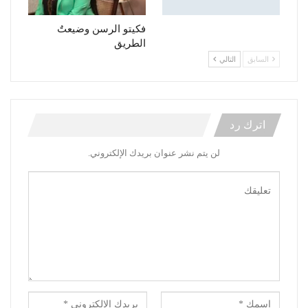
فكيتو الرسن وضيعتٌ
الطريق
السابق
التالي
اترك رد
لن يتم نشر عنوان بريدك الإلكتروني.