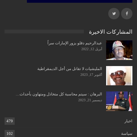
المشاركات الاخيرة
عبدالرحيم دقلو يزور الإمارات سراً
أبريل 12, 2022
المليشيات لا تقاتل من أجل الديمقراطية
أكتوبر 17, 2023
البرهان : سيتم محاسبة كل متخاذل ومتهاون بأحداث…
ديسمبر 21, 2023
اخبار
479
سياسة
102