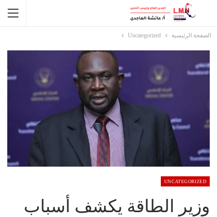
الصفحة الرئيسية
Uncategorized
UNCATEGORIZED
وزير الطاقة يكشف أسباب