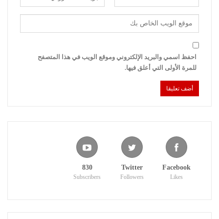
احفظ اسمي والبريد الإلكتروني وموقع الويب في هذا المتصفح
للمرة الأولى التي أعلق فيها.
830
Twitter
Facebook
Subscribers
Followers
Likes