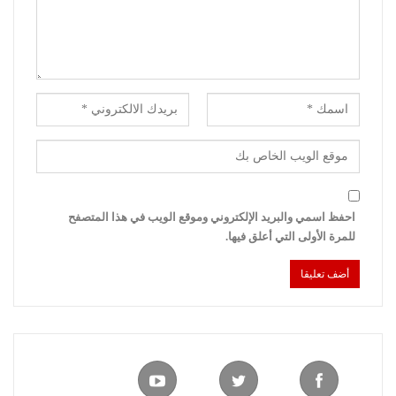
احفظ اسمي والبريد الإلكتروني وموقع الويب في هذا المتصفح
للمرة الأولى التي أعلق فيها.