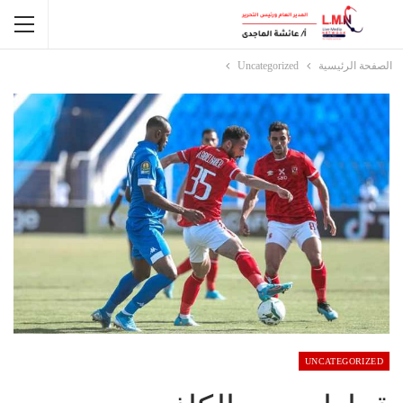
الصفحة الرئيسية
Uncategorized
UNCATEGORIZED