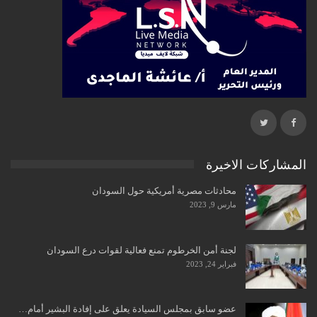
المشاركات الاخيرة
محادثات مصرية أمريكية حول السودان
مارس 9, 2023
لجنة أمن الخرطوم تمنع فعالية لقوات درع السودان
فبراير 24, 2023
عضو سابق بمجلس السيادة يعلق على إفادة البشير أمام…