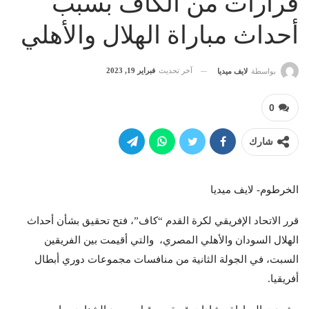
قرارات من الكاف بسبب
أحداث مباراة الهلال والأهلي
آخر تحديث
فبراير 19, 2023
بواسطة
لايف ميديا
0
شارك
الخرطوم- لايف ميديا
قرر الاتحاد الإفريقي لكرة القدم “كاف”، فتح تحقيق بشأن أحداث
الهلال السودان والأهلي المصري، والتي أقيمت بين الفريقين
السبت، في الجولة الثانية من منافسات مجموعات دوري أبطال
أفريقيا.