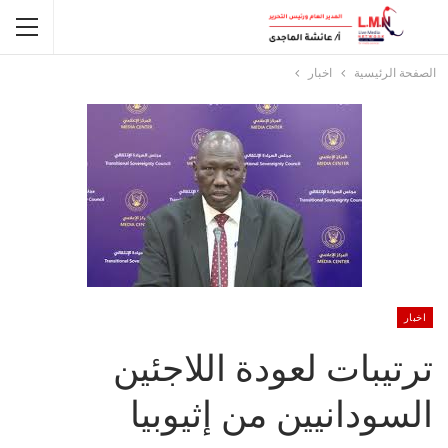
الصفحة الرئيسية
اخبار
اخبار
ترتيبات لعودة اللاجئين
السودانيين من إثيوبيا