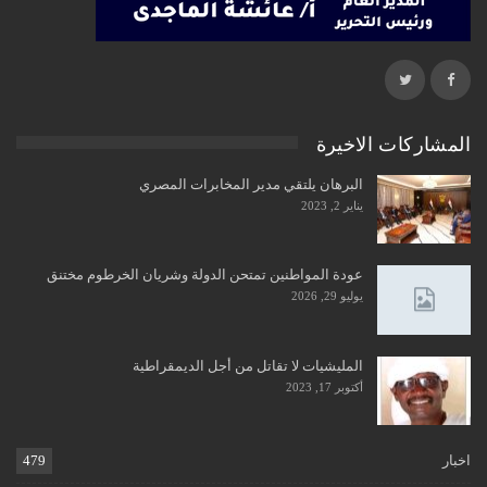
المشاركات الاخيرة
البرهان يلتقي مدير المخابرات المصري
يناير 2, 2023
عودة المواطنين تمتحن الدولة وشريان الخرطوم مختنق
يوليو 29, 2026
المليشيات لا تقاتل من أجل الديمقراطية
أكتوبر 17, 2023
اخبار
479