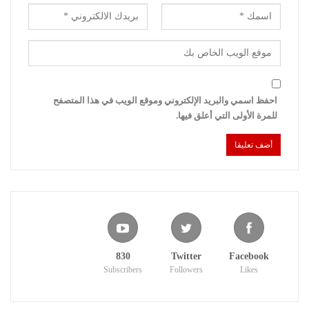
احفظ اسمي والبريد الإلكتروني وموقع الويب في هذا المتصفح
للمرة الأولى التي أعلق فيها.
830
Twitter
Facebook
Subscribers
Followers
Likes