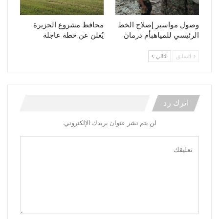
وصول مواسير إصلاح الخط
محافظ مشروع الجزيرة
الرئيسي للمياهبأم درمان
يُعلن عن خطة عاجلة
السابق
التالي
اترك رد
لن يتم نشر عنوان بريدك الإلكتروني.