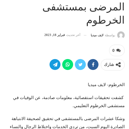
المرضى بمستشفى
الخرطوم
آخر تحديث
فبراير 18, 2023
بواسطة
لايف ميديا
0
شارك
الخرطوم- لايف ميديا
كشفت تحقيقات استقصائية، معلومات صادمة، عن الوفيات في
مستشفى الخرطوم التعليمي.
وشكا عشرات المرضى بالمستشفى في تحقيق لصحيفة الانتباهة
الصادرة اليوم السبت، من تردي الخدمات واختلاط الرجال والنساء