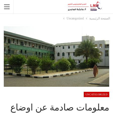
الصفحة الرئيسية
Uncategorized
UNCATEGORIZED
معلومات صادمة عن اوضاع