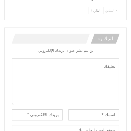
السابق
التالي
اترك رد
لن يتم نشر عنوان بريدك الإلكتروني.