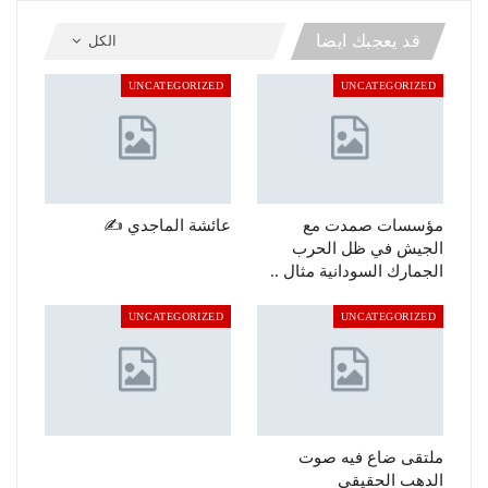
قد يعجبك ايضا
الكل
UNCATEGORIZED
UNCATEGORIZED
مؤسسات صمدت مع
عائشة الماجدي ✍️
الجيش في ظل الحرب
الجمارك السودانية مثال ..
UNCATEGORIZED
UNCATEGORIZED
ملتقى ضاع فيه صوت
الدهب الحقيقي