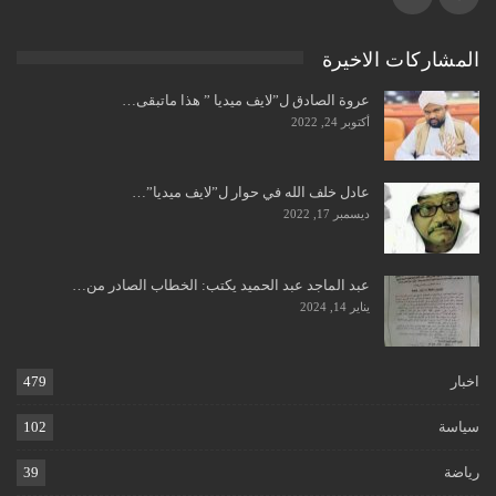
المشاركات الاخيرة
عروة الصادق ل”لايف ميديا ” هذا ماتبقى…
أكتوبر 24, 2022
عادل خلف الله في حوار ل”لايف ميديا”…
ديسمبر 17, 2022
عبد الماجد عبد الحميد يكتب: الخطاب الصادر من…
يناير 14, 2024
اخبار
479
سياسة
102
رياضة
39