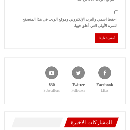
احفظ اسمي والبريد الإلكتروني وموقع الويب في هذا المتصفح
للمرة الأولى التي أعلق فيها.
830
Twitter
Facebook
Subscribers
Followers
Likes
المشاركات الاخيرة