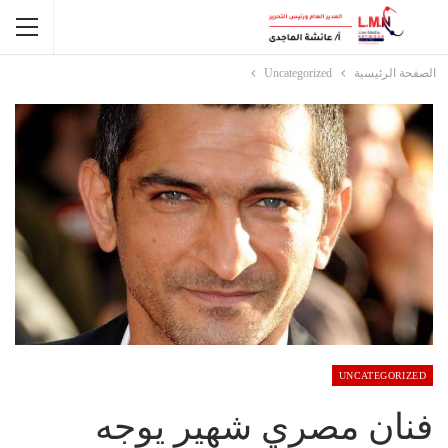
الصفحة الرئيسية
Uncategorized
UNCATEGORIZED
فنان مصري شهير يوجه