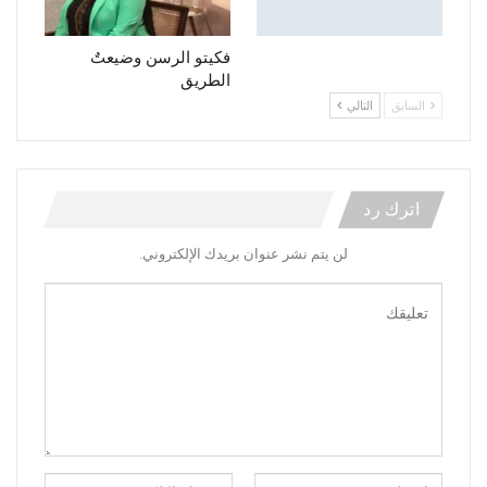
فكيتو الرسن وضيعتٌ
الطريق
السابق
التالي
اترك رد
لن يتم نشر عنوان بريدك الإلكتروني.