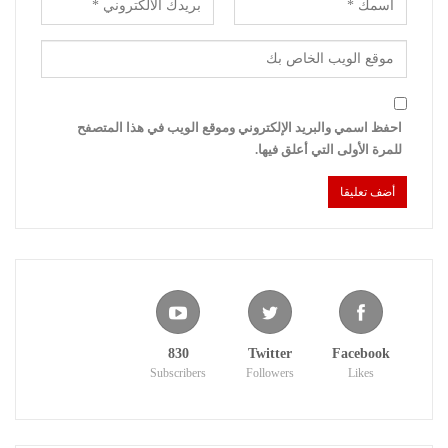
احفظ اسمي والبريد الإلكتروني وموقع الويب في هذا المتصفح
للمرة الأولى التي أعلق فيها.
830
Twitter
Facebook
Subscribers
Followers
Likes