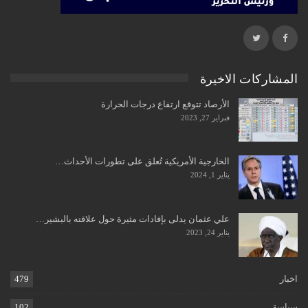
المشاركات الاخيرة
الأرصاد تتوقع ارتفاع درجات الحرارة
فبراير 27, 2023
الخارجية الأمريكية تُعلق على تطورات الأحداث…
يناير 1, 2024
علي عثمان يدلى بإفادات مثيرة حول علاقته بالبشير…
يناير 24, 2023
اخبار
479
سياسة
102