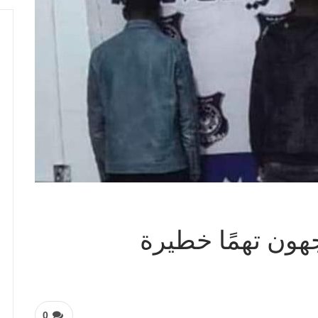
جهون تهمًا خطيرة
0