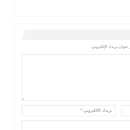
عنوان بريدك الإلكتروني.