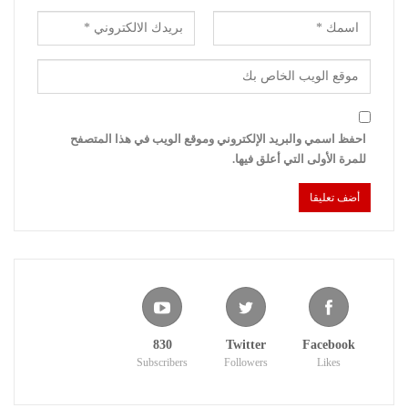
احفظ اسمي والبريد الإلكتروني وموقع الويب في هذا المتصفح
للمرة الأولى التي أعلق فيها.
830
Twitter
Facebook
Subscribers
Followers
Likes