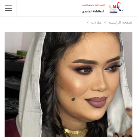
الصفحة الرئيسية
مقالات