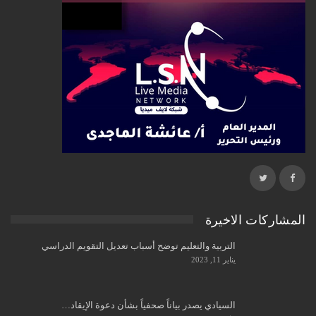
المشاركات الاخيرة
التربية والتعليم توضح أسباب تعديل التقويم الدراسي
يناير 11, 2023
السيادي يصدر بياناً صحفياً بشأن دعوة الإيقاد…