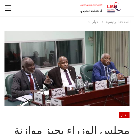
الصفحة الرئيسية
اخبار
اخبار
مجلس الوزراء يجيز موازنة