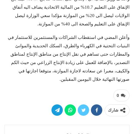
الإنفاق على التعليم 10.7% من المالية الاتحادية يضاف اليه أنفاق
الولايات ليصل الى 20% من الموازنة مؤكدا سعي الوزارة ليصل
الإنفاق على التعليم والصحة الى 40% من الموازنة.
وأعلن المضي في استقطاب الشراكات والمستثمرين للاستثمار في
البنيات التحتية في الكهرباء والطرق، السكك الحديدية والموانئ
والمطارات حتى تساهم في نقل الإنتاج من مناطق الإنتاج لمناطق
التصدير، بالإضافة للعمل على زيادة الإنتاج الزراعي من حيث الكم
والكيف، معبرا عن سعادته لاجازة الموازنة، متوقعا اجازتها في
صورتها النهائية خلال اليومين المقبلين.
0
شارك