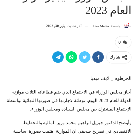
العام 2023
آخر تحديث
يناير 30, 2023
بواسطة
Live Media
0
شارك
الخرطوم _ لايف ميديا
أجاز مجلس الوزراء في الاجتماع الذي ضم قطاعاته الثلاث موازنة
الدولة للعام 2023 اليوم، توطئة لاجازتها في صورتها النهائية بواسطة
الإجتماع المشترك بين مجلس السيادة ومجلس الوزراء.
وأوضح الدكتور جبريل ابراهيم محمد وزير المالية والتخطيط
الاقتصادي في تصريح صحفي ان الموازنة اهتمت بصورة اساسية