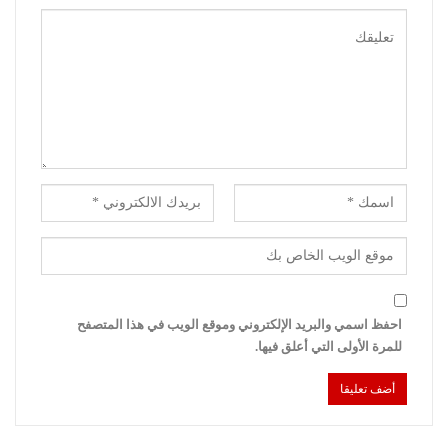
احفظ اسمي والبريد الإلكتروني وموقع الويب في هذا المتصفح
للمرة الأولى التي أعلق فيها.