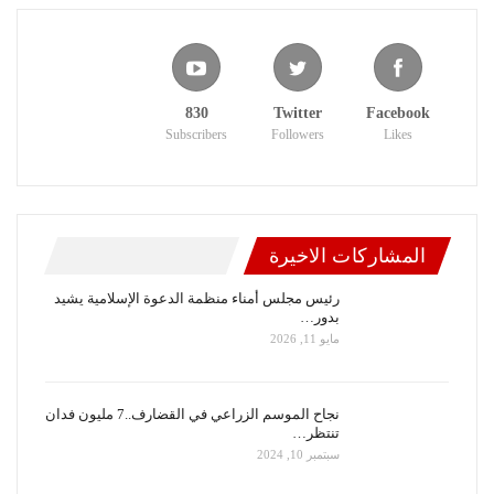
830
Twitter
Facebook
Subscribers
Followers
Likes
المشاركات الاخيرة
رئيس مجلس أمناء منظمة الدعوة الإسلامية يشيد
بدور…
مايو 11, 2026
نجاح الموسم الزراعي في القضارف..7 مليون فدان
تنتظر…
سبتمبر 10, 2024