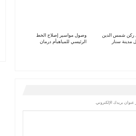
ل ركن شمس الدين
وصول مواسير إصلاح الخط
مدينة سنار
الرئيسي للمياهبأم درمان
عنوان بريدك الإلكتروني.