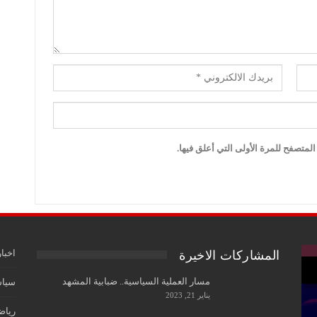
لمتصفح للمرة الأولى التي أعلق فيها.
اخبار
المشاركات الاخيرة
مسار العملية السياسية.. ضبابية المشهد
سياس
يناير 21, 2023
رياض