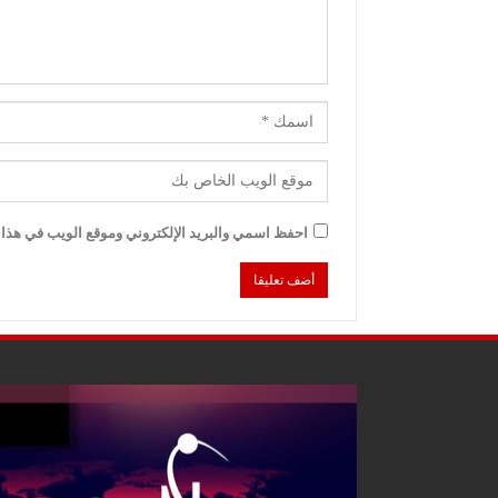
احفظ اسمي والبريد الإلكتروني وموقع الويب في هذا ا