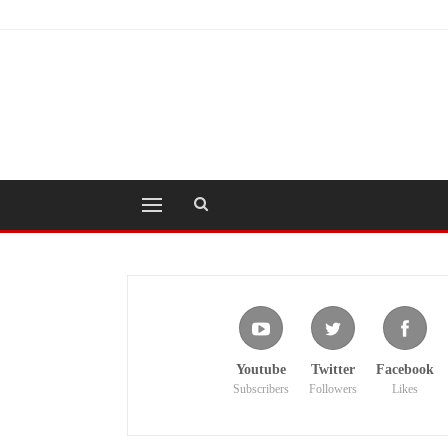
Youtube
Twitter
Facebook
Subscribers
Followers
Likes