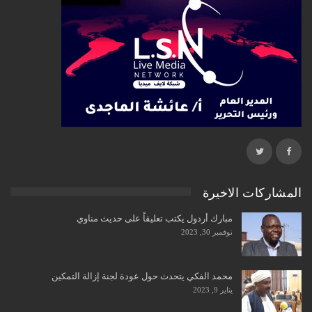
المشاركات الاخيرة
مبارك أردول يكتب تعليقاً على حديث مناوي
نوفمبر 30, 2023
محمد الفكي يتحدث حول عودة لجنة إزالة التمكين
يناير 9, 2023