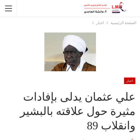
الصفحة الرئيسية
اخبار
اخبار
علي عثمان يدلى بإفادات
مثيرة حول علاقته بالبشير
وانقلاب 89