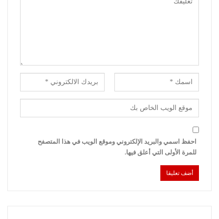
احفظ اسمي والبريد الإلكتروني وموقع الويب في هذا المتصفح
للمرة الأولى التي أعلق فيها.