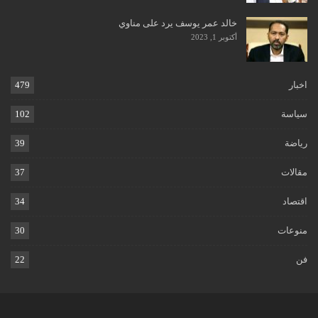
خالد عمر يوسف يرد على مناوي
أكتوبر 1, 2023
اخبار
479
سياسة
102
رياضة
39
مقالات
37
اقتصاد
34
منوعات
30
فن
22