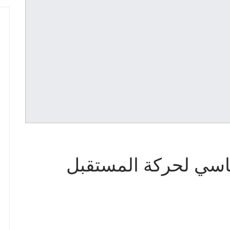
اسي لحركة المستقبل