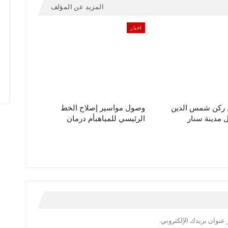
المزيد عن المؤلف
اخبار
ل ركن شمس الدين
وصول مواسير إصلاح الخط
مدينة سنار
الرئيسي للمياهبأم درمان
عنوان بريدك الإلكتروني.