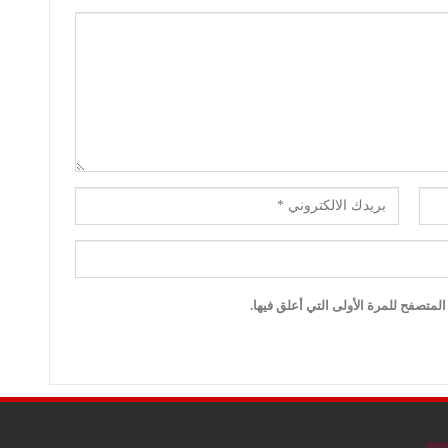
لمتصفح للمرة الأولى التي أعلق فيها.