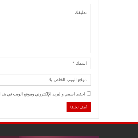
احفظ اسمي والبريد الإلكتروني وموقع الويب في هذا ا