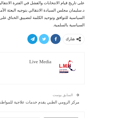
على تاريخ قيام الانتخابات والفشل في الفترة الانتقا
د.سليمان مجلس السيادة الانتقالي بتوجيه البعثة الأم
السياسية للتوافق وتوحيد الكلمة لتضييق الخناق على
السياسية بالسلمية.
شارك
Live Media
السابق بوست
مركز الرومي الطبي يقدم خدمات علاجية للمواطن