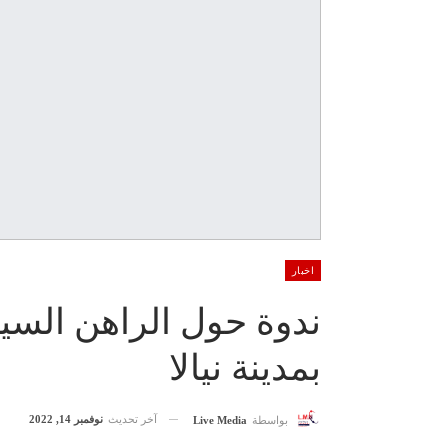
اخبار
ندوة حول الراهن السي
بمدينة نيالا
آخر تحديث
نوفمبر 14, 2022
بواسطة
Live Media