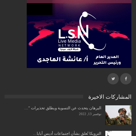
المشاركات الاخيرة
البرهان يتحدث عن التسوية ويطلق تحذيرات ”…
نوفمبر 13, 2022
الترويكا تُعلق بشأن اجتماعات أديس أبابا…