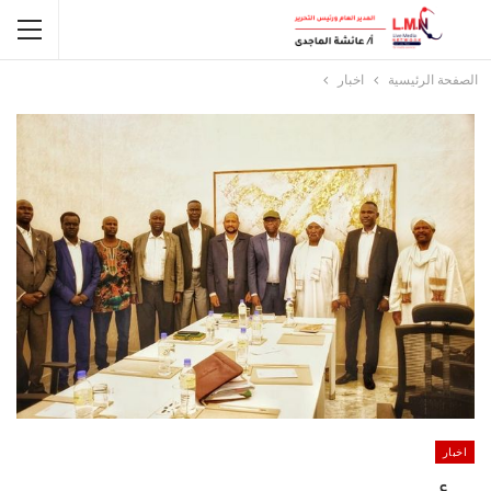
الصفحة الرئيسية
اخبار
اخبار