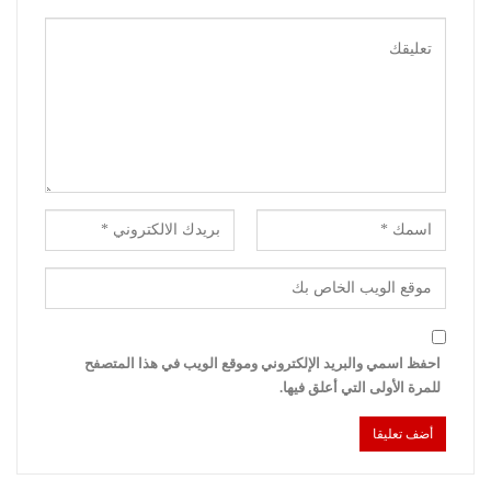
احفظ اسمي والبريد الإلكتروني وموقع الويب في هذا المتصفح
للمرة الأولى التي أعلق فيها.