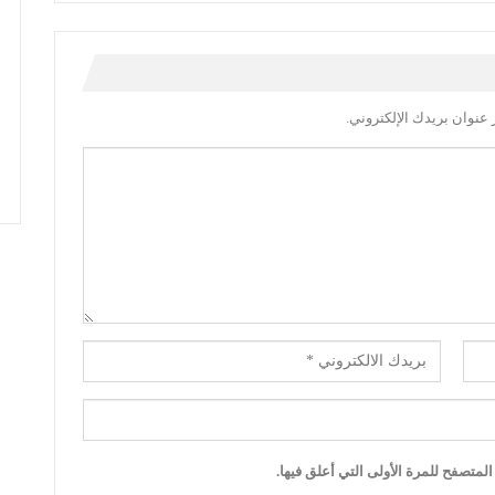
عنوان بريدك الإلكتروني.
لمتصفح للمرة الأولى التي أعلق فيها.