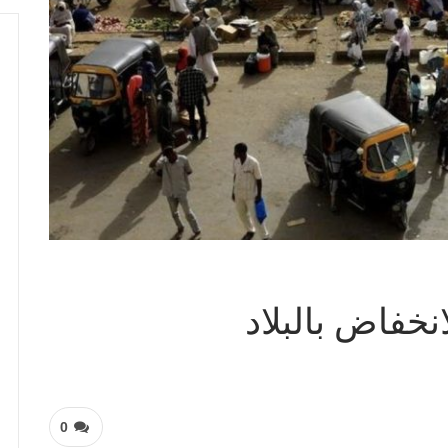
نخفاض بالبلاد
0