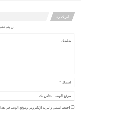
اترك رد
لن يتم نشر 
احفظ اسمي والبريد الإلكتروني وموقع الويب في هذا ا