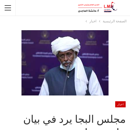
الصفحة الرئيسية
اخبار
اخبار
مجلس البجا يرد في بيان