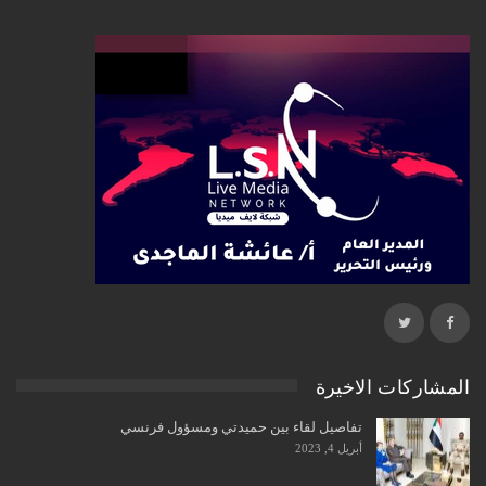
المشاركات الاخيرة
تفاصيل لقاء بين حميدتي ومسؤول فرنسي
أبريل 4, 2023