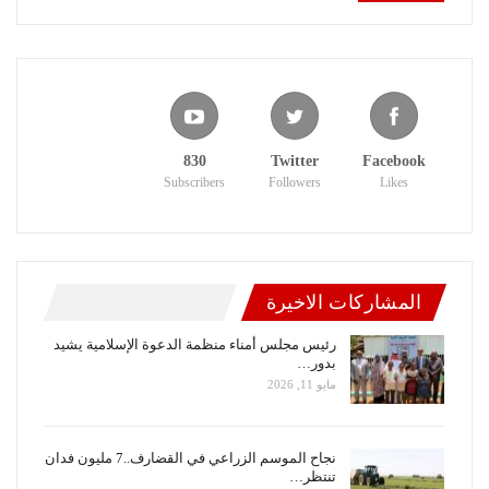
830
Twitter
Facebook
Subscribers
Followers
Likes
المشاركات الاخيرة
رئيس مجلس أمناء منظمة الدعوة الإسلامية يشيد
بدور…
مايو 11, 2026
نجاح الموسم الزراعي في القضارف..7 مليون فدان
تنتظر…