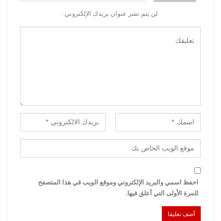
لن يتم نشر عنوان بريدك الإلكتروني.
احفظ اسمي والبريد الإلكتروني وموقع الويب في هذا المتصفح
للمرة الأولى التي أعلق فيها.