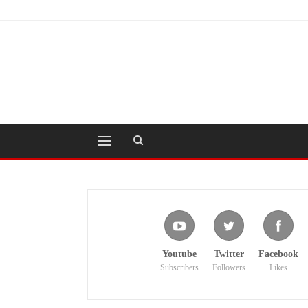
Youtube
Twitter
Facebook
Subscribers
Followers
Likes