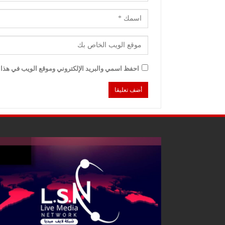
احفظ اسمي والبريد الإلكتروني وموقع الويب في هذا ا