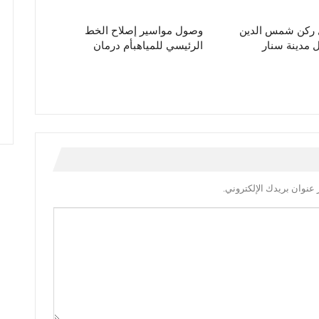
ل ركن شمس الدين
وصول مواسير إصلاح الخط
مدينة سنار
الرئيسي للمياهبأم درمان
عنوان بريدك الإلكتروني.