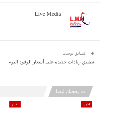
Live Media
السابق بوست
تطبيق زيادات جديدة على أسعار الوقود اليوم
قد يعجبك ايضا
اخبار
اخبار