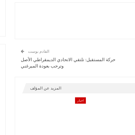
القادم بوست
حركة المستقبل: تلتقي الاتحادي الديمقراطي الأصل
وترحب بعودة الميرغني
المزيد عن المؤلف
اخبار