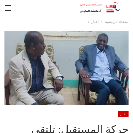
الصفحة الرئيسية
اخبار
اخبار
حركة المستقبل: تلتقي