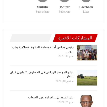
Youtube
Twitter
Facebook
Subscribers
Followers
Likes
المشاركات الاخيرة
رئيس مجلس أمناء منظمة الدعوة الإسلامية يشيد
بدور…
مايو 11, 2026
نجاح الموسم الزراعي في القضارف..7 مليون فدان
تنتظر…
سبتمبر 10, 2024
بنك السودان….الإرادة تقهر الصعاب
مايو 29, 2024