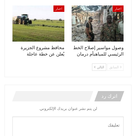
اخبار
اخبار
وصول مواسير إصلاح الخط
محافظ مشروع الجزيرة
الرئيسي للمياهبأم درمان
يُعلن عن خطة عاجلة
السابق
التالي
اترك رد
لن يتم نشر عنوان بريدك الإلكتروني.