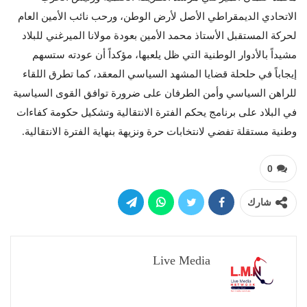
الاتحادي الديمقراطي الأصل لأرض الوطن، ورحب نائب الأمين العام
لحركة المستقبل الأستاذ محمد الأمين بعودة مولانا الميرغني للبلاد
مشيداً بالأدوار الوطنية التي ظل يلعبها، مؤكداً أن عودته ستسهم
إيجاباً في حلحلة قضايا المشهد السياسي المعقد، كما تطرق اللقاء
للراهن السياسي وأمن الطرفان على ضرورة توافق القوى السياسية
في البلاد على برنامج يحكم الفترة الانتقالية وتشكيل حكومة كفاءات
وطنية مستقلة تفضي لانتخابات حرة ونزيهة بنهاية الفترة الانتقالية.
0
شارك
Live Media