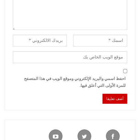
احفظ اسمي والبريد الإلكتروني وموقع الويب في هذا المتصفح
للمرة الأولى التي أعلق فيها.