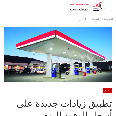
الصفحة الرئيسية
اخبار
اخبار
تطبيق زيادات جديدة على
أسعار الوقود اليوم