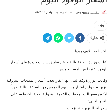
آخر تحديث
نوفمبر 10, 2022
بواسطة
Live Media
0
شارك
الخرطوم : لايف ميديا
أعلنت وزارة الطاقة والنفط عن تطبيق زيادات جديدة على أسعار
الوقود اعتبارا من اليوم الخميس.
وقالت الوزارة وفقا لبيان لها “تقرر تعديل أسعار المنتجات البترولية
بنزين -جازولين اعتبار من اليوم الخميس من الساعة الثالثة ظهراً ،
ليكون سعر البيع بمحطات الخدمة البترولية بولاية الخرطوم على
النحو التالي”:
سعر لتر البنزين (620) جنيه.