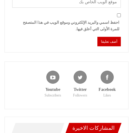
احفظ اسمي والبريد الإلكتروني وموقع الويب في هذا المتصفح
للمرة الأولى التي أعلق فيها.
Youtube
Twitter
Facebook
Subscribers
Followers
Likes
المشاركات الاخيرة