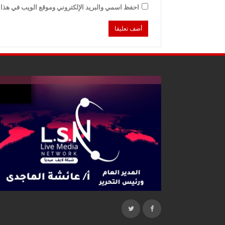
احفظ اسمي والبريد الإلكتروني وموقع الويب في هذا ا