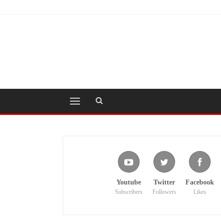
Youtube
Twitter
Facebook
Subscribers
Followers
Likes