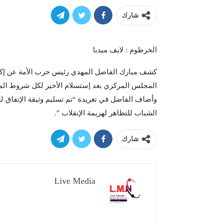
شارك
الخرطوم : لايف ميديا
كشف مبارك الفاضل المهدي رئيس حزب الأمة عن إكتمال
المجلس المركزي بعد إستسلام الأخير لكل شروط ال
وأضاف الفاضل في تغريدة “تم تسليم وثيقة الإتفاق ل
الشباب للتظاهر لهزيمة الإنقلاب ”.
شارك
Live Media