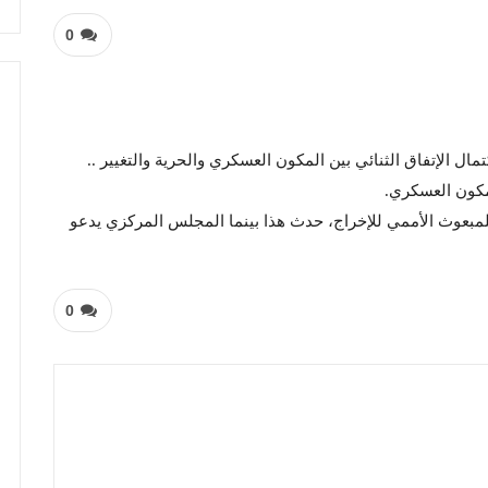
0
 الإتفاق الثنائي بين المكون العسكري والحرية والتغيير ..
مكون العسكري.
لمبعوث الأممي للإخراج، حدث هذا بينما المجلس المركزي يدعو
0