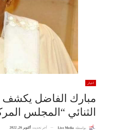
اخبار
مبارك الفاضل يكشف ت
الثنائي “المجلس المر
آخر تحديث
أكتوبر 26, 2022
بواسطة
Live Media