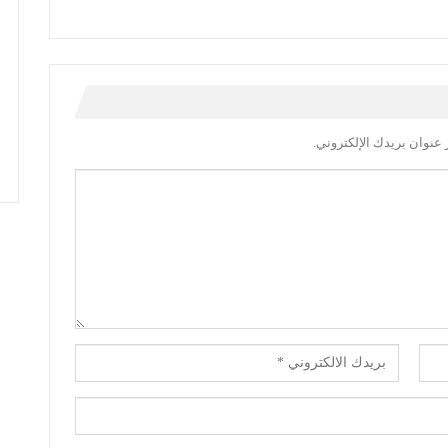
عنوان بريدك الإلكتروني.