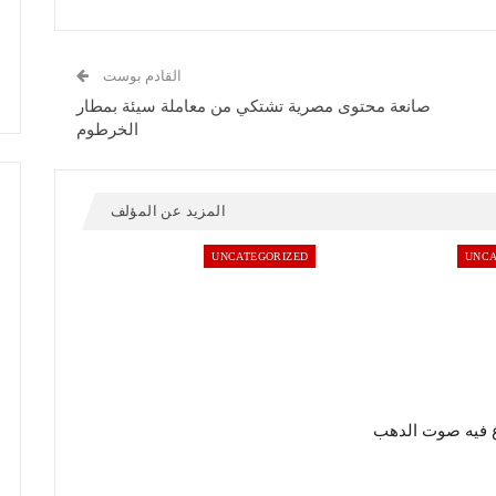
القادم بوست
صانعة محتوى مصرية تشتكي من معاملة سيئة بمطار
الخرطوم
المزيد عن المؤلف
UNCATEGORIZED
UNCA
 فيه صوت الدهب