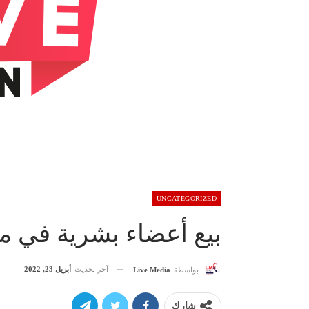
UNCATEGORIZED
بيع أعضاء بشرية في 
آخر تحديث
أبريل 23, 2022
بواسطة
Live Media
شارك