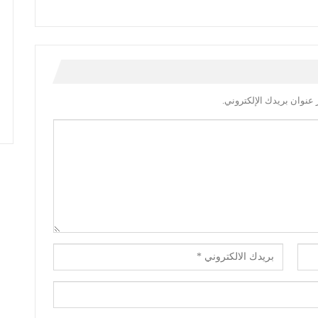
عنوان بريدك الإلكتروني.