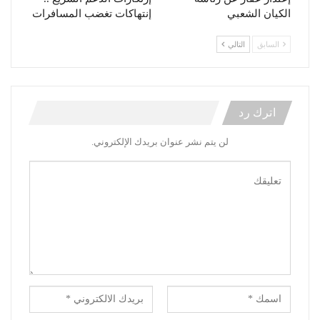
الكيان الشعبي
إنتهاكات تغضب المسافرات
السابق
التالي
اترك رد
لن يتم نشر عنوان بريدك الإلكتروني.