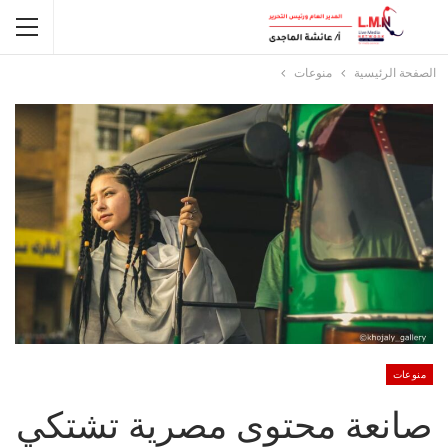
الصفحة الرئيسية
منوعات
منوعات
صانعة محتوى مصرية تشتكي