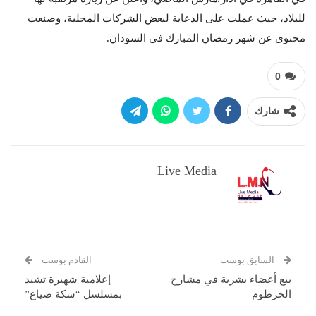
للبلاد، حيث عملت على الدعاية لبعض الشركات المحلية، وصنعت
محتوى عن شهر رمضان المبارك في السودان.
0
شارك
Live Media
السابق بوست
القادم بوست
بيع أعضاء بشرية في مشارح
إعلامية شهيرة تشيد
الخرطوم
بمسلسل “سكة ضياع”