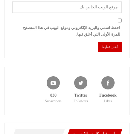
احفظ اسمي والبريد الإلكتروني وموقع الويب في هذا المتصفح
للمرة الأولى التي أعلق فيها.
830
Twitter
Facebook
Subscribers
Followers
Likes