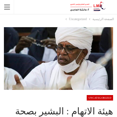
الصفحة الرئيسية
Uncategorized
UNCATEGORIZED
هيئة الاتهام : البشير بصحة