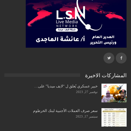
المشاركات الاخيرة
خبير عسكري يُعلق ل “لايف ميديا” على…
نوفمبر 27, 2023
سعر صرف العملات الأجنبية لبنك الخرطوم
سبتمبر 17, 2023