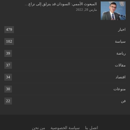
المبعوث الأممي: السودان قد ينزلق إلى نزاع…
مارس 28, 2022
اخبار
479
سياسة
102
رياضة
39
مقالات
37
اقتصاد
34
منوعات
30
فن
22
اتصل بنا
سياسة الخصوصية
من نحن