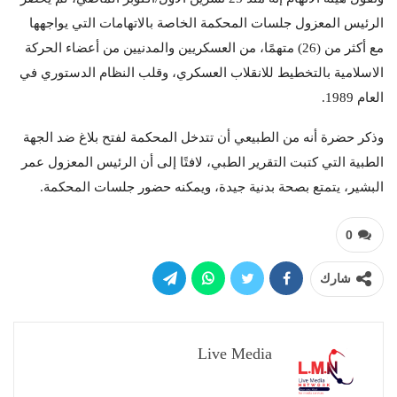
الرئيس المعزول جلسات المحكمة الخاصة بالاتهامات التي يواجهها
مع أكثر من (26) متهمًا، من العسكريين والمدنيين من أعضاء الحركة
الاسلامية بالتخطيط للانقلاب العسكري، وقلب النظام الدستوري في
العام 1989.
وذكر حضرة أنه من الطبيعي أن تتدخل المحكمة لفتح بلاغ ضد الجهة
الطبية التي كتبت التقرير الطبي، لافتًا إلى أن الرئيس المعزول عمر
البشير، يتمتع بصحة بدنية جيدة، ويمكنه حضور جلسات المحكمة.
0
شارك
Live Media