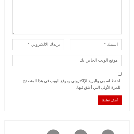
احفظ اسمي والبريد الإلكتروني وموقع الويب في هذا المتصفح
للمرة الأولى التي أعلق فيها.