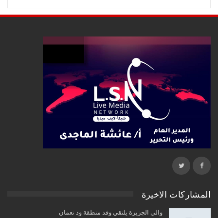
المشاركات الاخيرة
والي الجزيرة يلتقي وفد منطقة ود نعمان