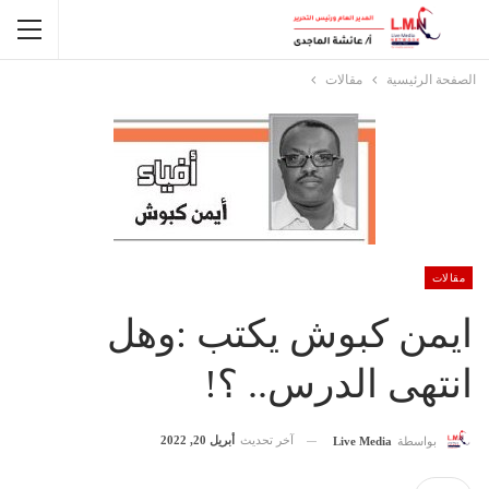
الصفحة الرئيسية
مقالات
مقالات
ايمن كبوش يكتب :وهل
انتهى الدرس.. ؟!
آخر تحديث
أبريل 20, 2022
بواسطة
Live Media