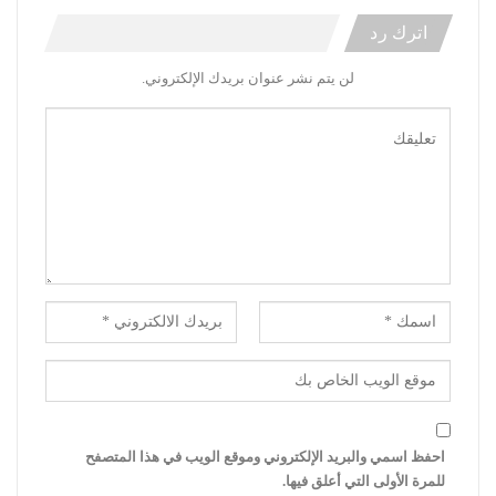
اترك رد
لن يتم نشر عنوان بريدك الإلكتروني.
احفظ اسمي والبريد الإلكتروني وموقع الويب في هذا المتصفح
للمرة الأولى التي أعلق فيها.