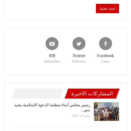
830
Twitter
Facebook
Subscribers
Followers
Likes
المشاركات الاخيرة
رئيس مجلس أمناء منظمة الدعوة الإسلامية يشيد
بدور…
مايو 11, 2026