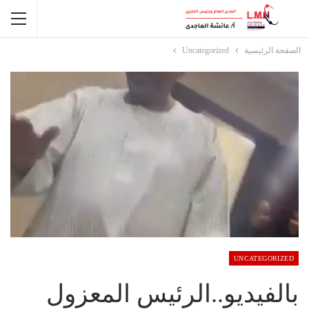
الصفحة الرئيسية
Uncategorized
UNCATEGORIZED
بالفيديو..الرئيس المعزول