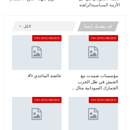
الأزمة السياسيةالراهنة
قد يعجبك ايضا
الكل
UNCATEGORIZED
UNCATEGORIZED
مؤسسات صمدت مع
عائشة الماجدي ✍️
الجيش في ظل الحرب
الجمارك السودانية مثال ..
UNCATEGORIZED
UNCATEGORIZED