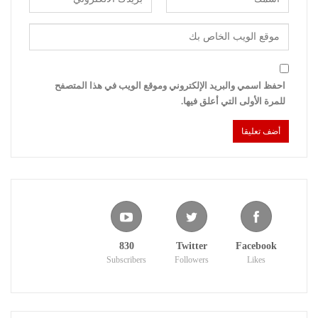
احفظ اسمي والبريد الإلكتروني وموقع الويب في هذا المتصفح
للمرة الأولى التي أعلق فيها.
830
Twitter
Facebook
Subscribers
Followers
Likes