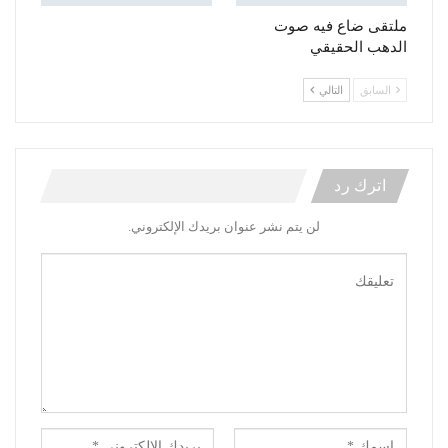
ملتقى ضاع فيه صوت
الدهب الحقيقي
السابق
التالي
اترك رد
لن يتم نشر عنوان بريدك الإلكتروني.