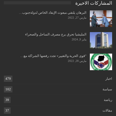
المشاركات الاخيرة
البرهان يلتقي مبعوث الإيقاد الخاص لدولةجنوب…
مارس 27, 2022
المليشيا تحرق برج مصرف الساحل والصحراء
يناير 9, 2024
“قوى الحرية والتغيير» تجدد رفضها الشراكة مع…
مارس 28, 2022
اخبار
479
سياسة
102
رياضة
39
مقالات
37