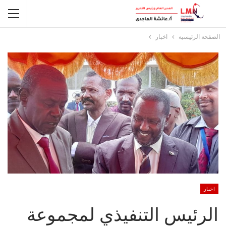
الصفحة الرئيسية
اخبار
اخبار
الرئيس التنفيذي لمجموعة