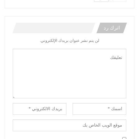
اترك رد
لن يتم نشر عنوان بريدك الإلكتروني.