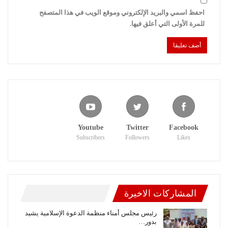
احفظ اسمي والبريد الإلكتروني وموقع الويب في هذا المتصفح
للمرة الأولى التي أعلق فيها.
Youtube
Twitter
Facebook
Subscribers
Followers
Likes
المشاركات الاخيرة
رئيس مجلس أمناء منظمة الدعوة الإسلامية يشيد
بدور…