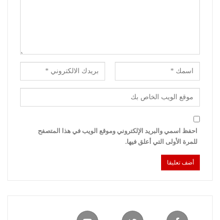
احفظ اسمي والبريد الإلكتروني وموقع الويب في هذا المتصفح
للمرة الأولى التي أعلق فيها.