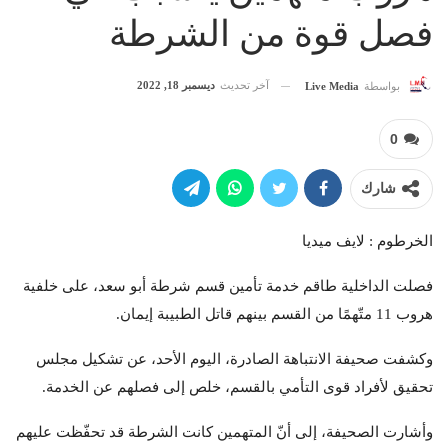
فصل قوة من الشرطة
آخر تحديث
ديسمبر 18, 2022
بواسطة
Live Media
0
شارك
الخرطوم : لايف ميديا
فصلت الداخلية طاقم خدمة تأمين قسم شرطة أبو سعد، على خلفية
هروب 11 متّهمًا من القسم بينهم قاتل الطبيبة إيمان.
وكشفت صحيفة الانتباهة الصادرة، اليوم الأحد، عن تشكيل مجلس
تحقيق لأفراد قوى التأمي بالقسم، خلص إلى فصلهم عن الخدمة.
وأشارت الصحيفة، إلى أنّ المتهمين كانت الشرطة قد تحفّظت عليهم