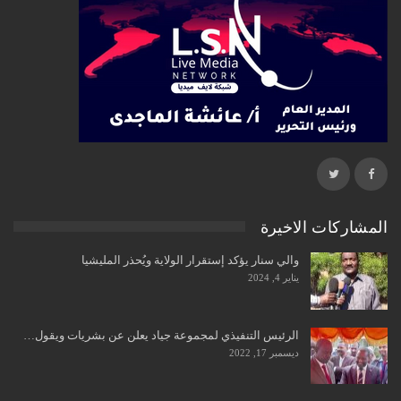
المشاركات الاخيرة
والي سنار يؤكد إستقرار الولاية ويُحذر المليشيا
يناير 4, 2024
الرئيس التنفيذي لمجموعة جياد يعلن عن بشريات ويقول…
ديسمبر 17, 2022