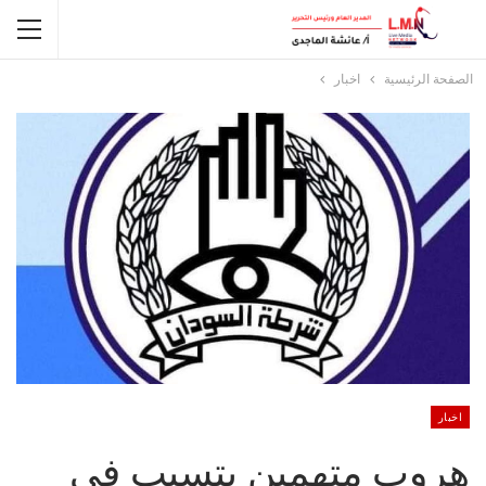
الصفحة الرئيسية
اخبار
اخبار
هروب متهمين يتسبب في