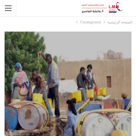
الصفحة الرئيسية
Uncategorized