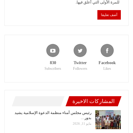
للمرة الأولى التي أعلق فيها.
830
Twitter
Facebook
Subscribers
Followers
Likes
المشاركات الاخيرة
رئيس مجلس أمناء منظمة الدعوة الإسلامية يشيد
بدور…
مايو 11, 2026