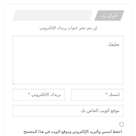
اترك رد
لن يتم نشر عنوان بريدك الإلكتروني.
احفظ اسمي والبريد الإلكتروني وموقع الويب في هذا المتصفح