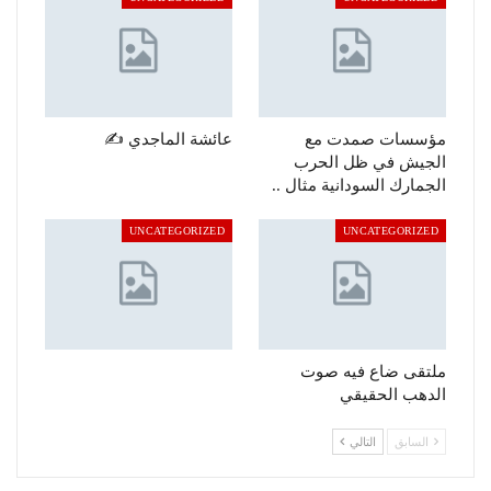
مؤسسات صمدت مع
عائشة الماجدي ✍️
الجيش في ظل الحرب
الجمارك السودانية مثال ..
UNCATEGORIZED
UNCATEGORIZED
ملتقى ضاع فيه صوت
الدهب الحقيقي
السابق
التالي