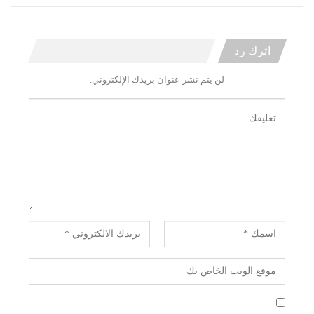
اترك رد
لن يتم نشر عنوان بريدك الإلكتروني.