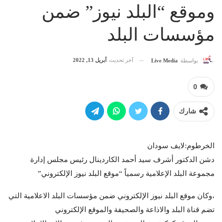
وموقع “البلد نيوز” ضمن
مؤسسات البلد
آخر تحديث
أبريل 13, 2022
بواسطة
Live Media
0
شارك
الخرطوم:لايف سودان
دشن الدكتور أشرف سيد أحمد الكاردينال رئيس مجلس إدارة
مجموعة البلد الإعلامية رسمياً “موقع البلد نيوز الإلكتروني”
،وكان موقع البلد نيوز الإلكتروني ضمن مؤسسات البلد الاعلامية التي
تضم قناة البلد والاذاعة والصحيفة والموقع الإلكتروني