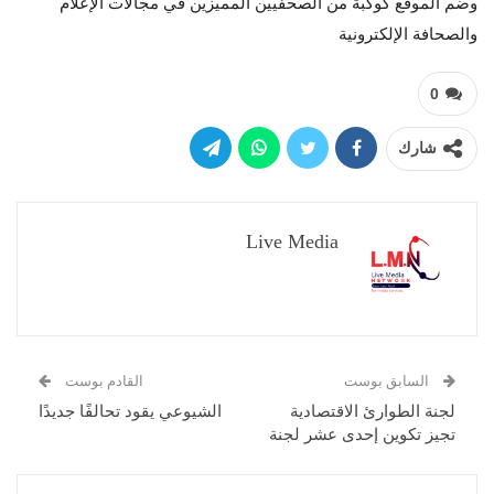
وضم الموقع كوكبة من الصحفيين المميزين في مجالات الإعلام
والصحافة الإلكترونية
0
شارك
Live Media
السابق بوست
القادم بوست
لجنة الطوارئ الاقتصادية
الشيوعي يقود تحالفًا جديدًا
تجيز تكوين إحدى عشر لجنة