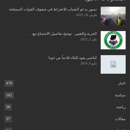
تمبور يدعو الشباب للانخراط في صفوف القوات المسلحة
مارس 26, 2023
الحرية والتغيير : توضح تفاصيل الاجتماع مع…
يناير 3, 2023
كباشي يعود للبلاد قادماً من جوبا
مايو 6, 2024
اخبار
479
سياسة
102
رياضة
39
مقالات
37