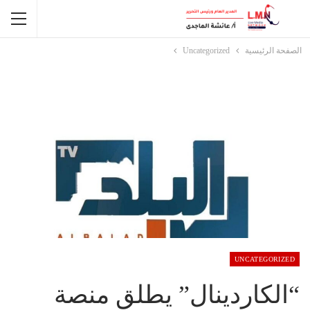
الصفحة الرئيسية
Uncategorized
UNCATEGORIZED
“الكاردينال” يطلق منصة