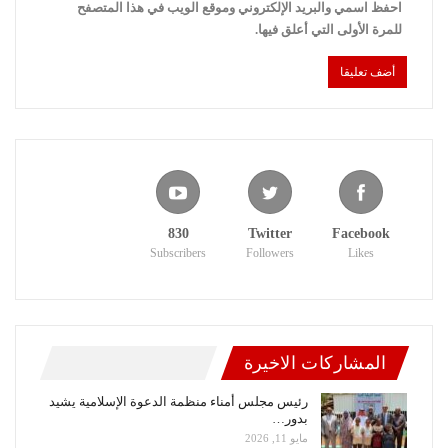
احفظ اسمي والبريد الإلكتروني وموقع الويب في هذا المتصفح
للمرة الأولى التي أعلق فيها.
830
Twitter
Facebook
Subscribers
Followers
Likes
المشاركات الاخيرة
رئيس مجلس أمناء منظمة الدعوة الإسلامية يشيد
بدور…
مايو 11, 2026