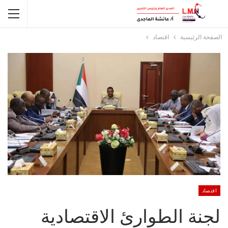
الصفحة الرئيسية
اقتصاد
اقتصاد
لجنة الطوارئ الاقتصادية