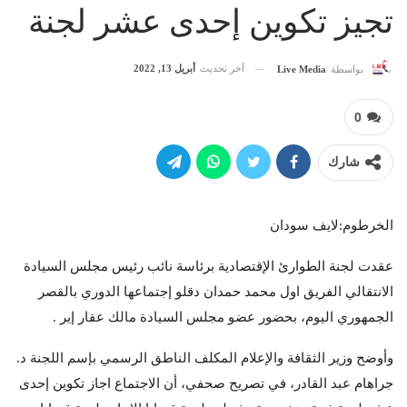
تجيز تكوين إحدى عشر لجنة
آخر تحديث
أبريل 13, 2022
بواسطة
Live Media
0
شارك
الخرطوم:لايف سودان
عقدت لجنة الطوارئ الإقتصادية برئاسة نائب رئيس مجلس السيادة
الانتقالي الفريق اول محمد حمدان دقلو إجتماعها الدوري بالقصر
الجمهوري اليوم، بحضور عضو مجلس السيادة مالك عقار إير .
وأوضح وزير الثقافة والإعلام المكلف الناطق الرسمي بإسم اللجنة د.
جراهام عبد القادر، في تصريح صحفي، أن الاجتماع اجاز تكوين إحدى