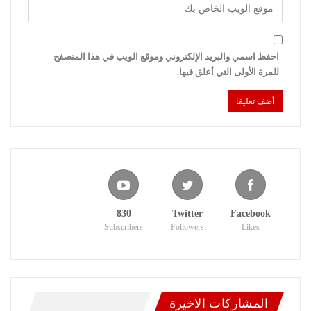
احفظ اسمي والبريد الإلكتروني وموقع الويب في هذا المتصفح
للمرة الأولى التي أعلق فيها.
830
Twitter
Facebook
Subscribers
Followers
Likes
المشاركات الاخيرة