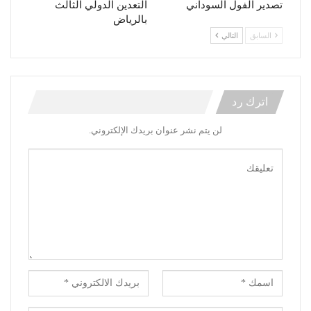
تصدير الفول السوداني
التعدين الدولي الثالث
بالرياض
السابق
التالي
اترك رد
لن يتم نشر عنوان بريدك الإلكتروني.