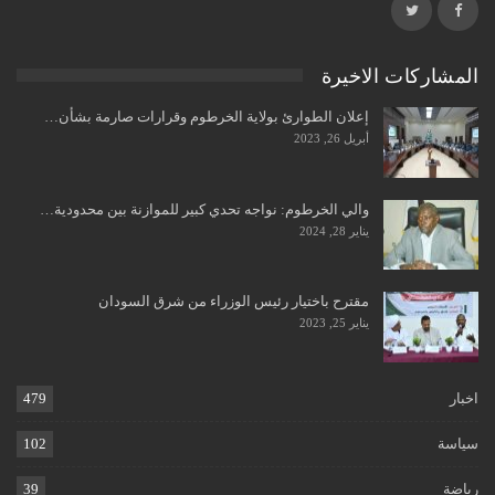
المشاركات الاخيرة
إعلان الطوارئ بولاية الخرطوم وقرارات صارمة بشأن…
أبريل 26, 2023
والي الخرطوم: نواجه تحدي كبير للموازنة بين محدودية…
يناير 28, 2024
مقترح باختيار رئيس الوزراء من شرق السودان
يناير 25, 2023
اخبار
479
سياسة
102
رياضة
39