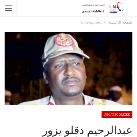
الصفحة الرئيسية
Uncategorized
UNCATEGORIZED
عبدالرحيم دقلو يزور