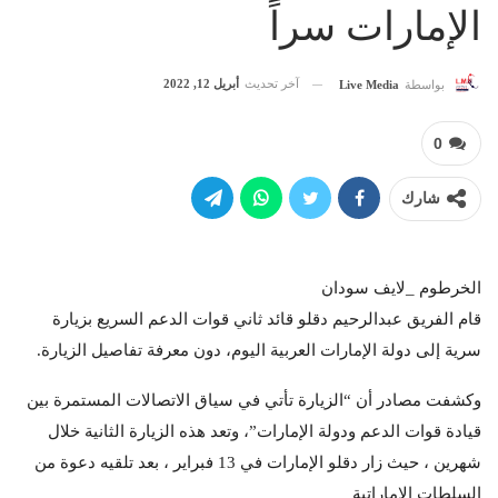
الإمارات سراً
آخر تحديث
أبريل 12, 2022
بواسطة
Live Media
0
شارك
الخرطوم _لايف سودان
قام الفريق عبدالرحيم دقلو قائد ثاني قوات الدعم السريع بزيارة
سرية إلى دولة الإمارات العربية اليوم، دون معرفة تفاصيل الزيارة.
وكشفت مصادر أن “الزيارة تأتي في سياق الاتصالات المستمرة بين
قيادة قوات الدعم ودولة الإمارات”، وتعد هذه الزيارة الثانية خلال
شهرين ، حيث زار دقلو الإمارات في 13 فبراير ، بعد تلقيه دعوة من
السلطات الإماراتية