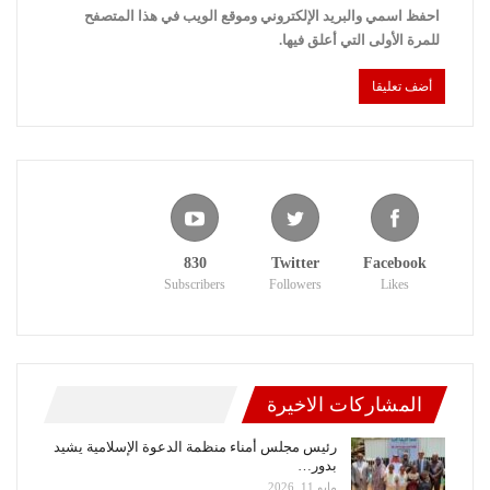
احفظ اسمي والبريد الإلكتروني وموقع الويب في هذا المتصفح
للمرة الأولى التي أعلق فيها.
830
Twitter
Facebook
Subscribers
Followers
Likes
المشاركات الاخيرة
رئيس مجلس أمناء منظمة الدعوة الإسلامية يشيد
بدور…
مايو 11, 2026