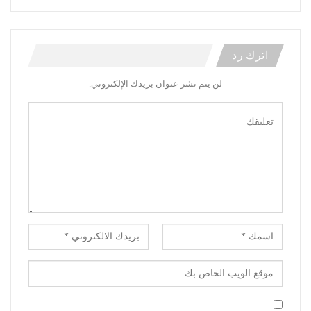
اترك رد
لن يتم نشر عنوان بريدك الإلكتروني.