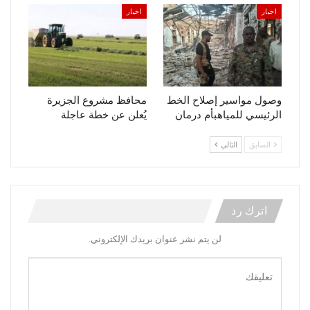
اخبار
اخبار
وصول مواسير إصلاح الخط
محافظ مشروع الجزيرة
الرئيسي للمياهبأم درمان
يُعلن عن خطة عاجلة
السابق
التالي
اترك رد
لن يتم نشر عنوان بريدك الإلكتروني.