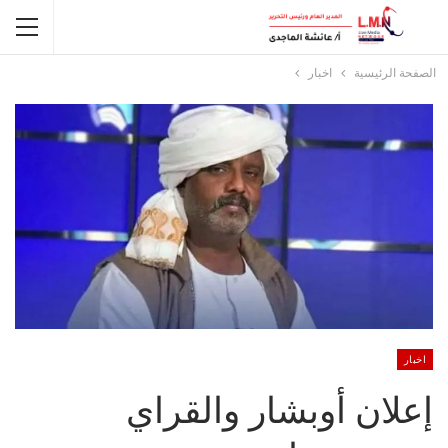
الصفحة الرئيسية
اخبار
اخبار
إعلان أوبشار والقراي