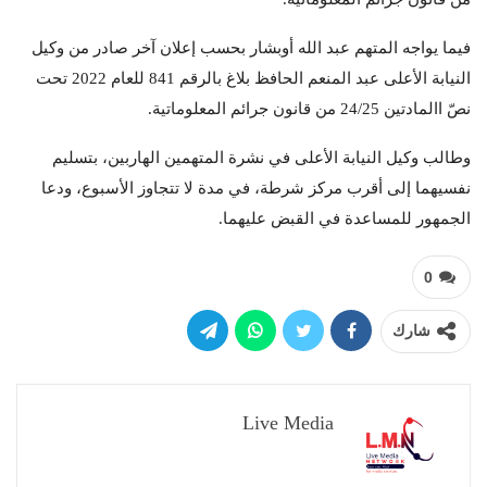
فيما يواجه المتهم عبد الله أوبشار بحسب إعلان آخر صادر من وكيل
النيابة الأعلى عبد المنعم الحافظ بلاغ بالرقم 841 للعام 2022 تحت
نصّ االمادتين 24/25 من قانون جرائم المعلوماتية.
وطالب وكيل النيابة الأعلى في نشرة المتهمين الهاربين، بتسليم
نفسيهما إلى أقرب مركز شرطة، في مدة لا تتجاوز الأسبوع، ودعا
الجمهور للمساعدة في القبض عليهما.
0
شارك
Live Media