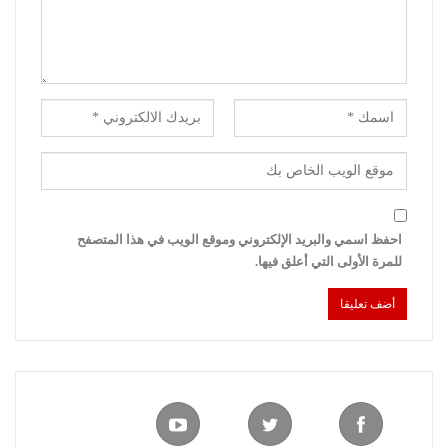
احفظ اسمي والبريد الإلكتروني وموقع الويب في هذا المتصفح
للمرة الأولى التي أعلق فيها.