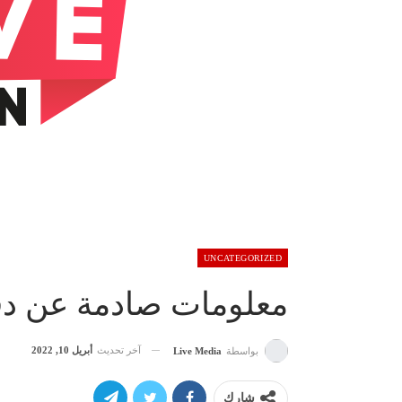
UNCATEGORIZED
معلومات صادمة عن دف
آخر تحديث
أبريل 10, 2022
بواسطة
Live Media
شارك