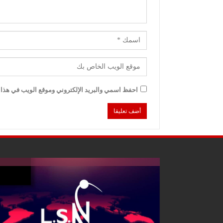
احفظ اسمي والبريد الإلكتروني وموقع الويب في هذا ا