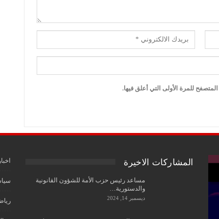
لمتصفح للمرة الأولى التي أعلق فيها.
اخبار
المشاركات الاخيرة
مساعد رئيس حزب الأمة للشؤون القانونية
سياس
والدستورية…
ديسمبر 14, 2024
رياض