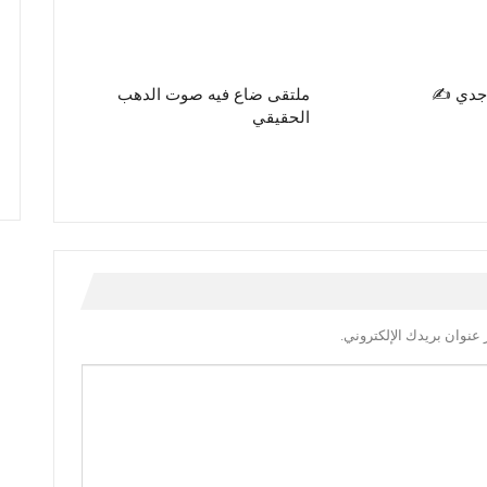
جدي ✍️
ملتقى ضاع فيه صوت الدهب
الحقيقي
عنوان بريدك الإلكتروني.