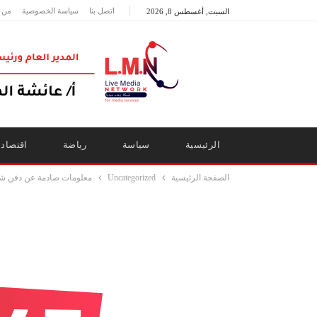
اتصل بنا
سياسة الخصوصية
من 
السبت, أغسطس 8, 2026
الرئيسية
سياسة
رياضة
اقتصاد
الصفحة الرئيسية
Uncategorized
معلومات صادمة عن دفن شه