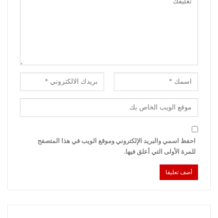
احفظ اسمي والبريد الإلكتروني وموقع الويب في هذا المتصفح
للمرة الأولى التي أعلق فيها.