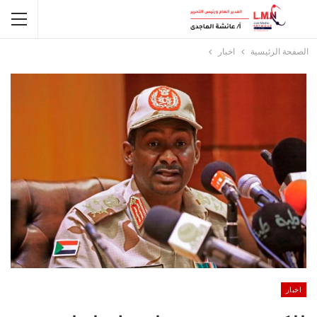
الصفحة الرئيسية
اخبار
اخبار