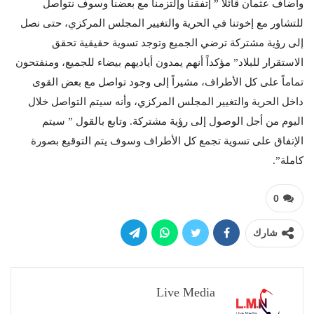
وأضاف عثمان قائلاً ” إتفقنا وإلتزمنا مع بعضنا وسوف نتواصل
للتشاور مع إخوتنا في الحرية والتغيير المجلس المركزي، حتى نصل
إلى رؤية مشتركة ترضي الجميع وتوجد تسوية حقيقية تحقق
الاستقرار للبلاد” مؤكداً أنهم يمدون أياديهم بيضاء للجميع، ومنفتحون
تماماً على كل الأطراف، مشيراً إلى وجود تواصل مع بعض القوى
داخل الحرية والتغيير المجلس المركزي، وأنه سيتم التواصل خلال
اليوم من أجل الوصول إلى رؤية مشتركة. وتابع بالقول ” سيتم
الإتفاق على تسوية تجمع كل الأطراف وسوف يتم التوقيع بصورة
كاملة”.
0
شارك
Live Media