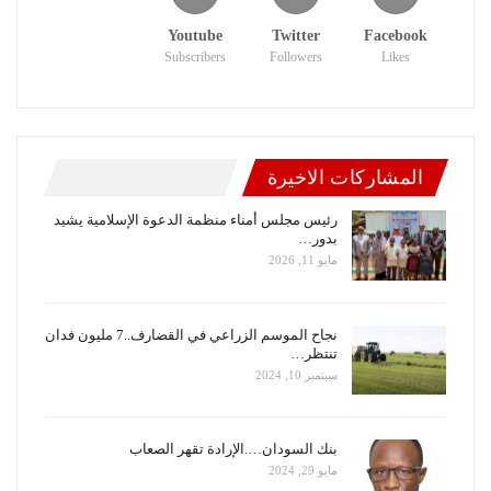
Youtube
Twitter
Facebook
Subscribers
Followers
Likes
المشاركات الاخيرة
رئيس مجلس أمناء منظمة الدعوة الإسلامية يشيد
بدور…
مايو 11, 2026
نجاح الموسم الزراعي في القضارف..7 مليون فدان
تنتظر…
سبتمبر 10, 2024
بنك السودان….الإرادة تقهر الصعاب
مايو 29, 2024