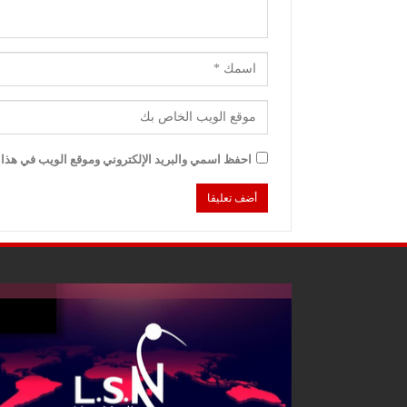
احفظ اسمي والبريد الإلكتروني وموقع الويب في هذا ا