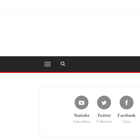
Youtube
Twitter
Facebook
Subscribers
Followers
Likes