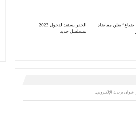
ضياع” يعلن مقاضاة
الجقر يستعد لدخول 2023
بمسلسل جديد
عنوان بريدك الإلكتروني.