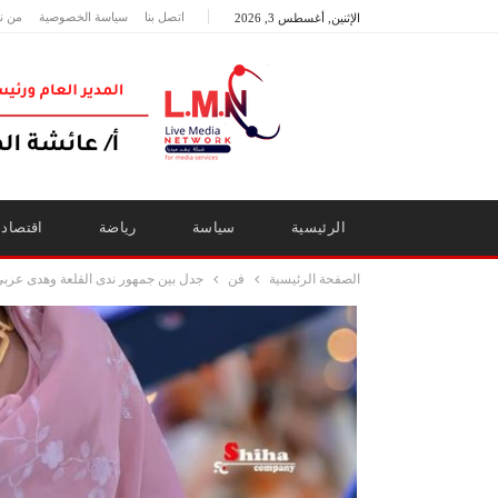
اتصل بنا
سياسة الخصوصية
من ن
الإثنين, أغسطس 3, 2026
الرئيسية
سياسة
رياضة
اقتصاد
الصفحة الرئيسية
فن
جدل بين جمهور ندى القلعة وهدى عربي