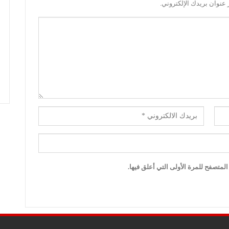
عنوان بريدك الإلكتروني.
لمتصفح للمرة الأولى التي أعلق فيها.