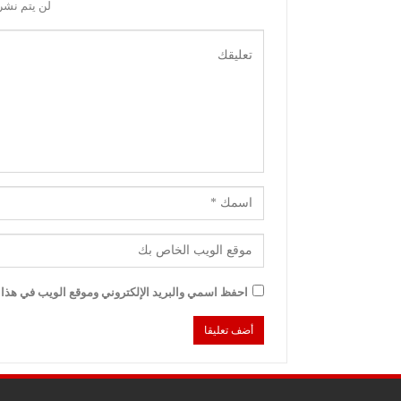
لن يتم نشر 
احفظ اسمي والبريد الإلكتروني وموقع الويب في هذا ا