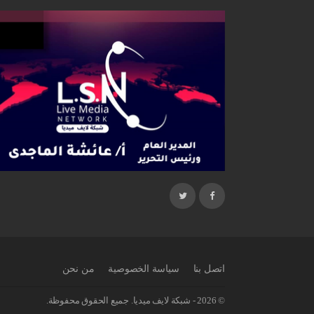
اتصل بنا
سياسة الخصوصية
من نحن
© 2026 - شبكة لايف ميديا. جميع الحقوق محفوظة.