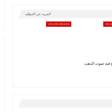
المزيد عن المؤلف
UNCATEGORIZED
UNCA
 فيه صوت الدهب