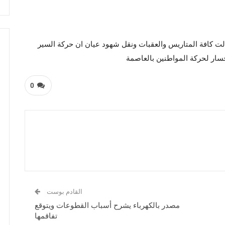
لت كافة المتاريس والعقبات ونقل شهود عيان ان حركة السير
سار لحركة المواطنين بالعاصمة
0
القادم بوست
مصدر بالكهرباء يشرح أسباب القطوعات ويتوقع
تفاقمها