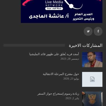
المشاركات الاخيرة
أمجد فريد يُعلق على ظهور قائد المليشيا
ديسمبر 28, 2023
حول مقترح المرحلة الانتقالية
يوليو 23, 2026
زيادة رسوم إستخراج جواز السفر
يناير 2, 2023