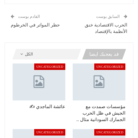
السابق بوست
القادم بوست
الحرب الاقتصادية خنق
حظر المواتر في الخرطوم
الأنظمة بالإقتصاد
قد يعجبك ايضا
الكل
UNCATEGORIZED
UNCATEGORIZED
مؤسسات صمدت مع
عائشة الماجدي ✍️
الجيش في ظل الحرب
الجمارك السودانية مثال ..
UNCATEGORIZED
UNCATEGORIZED