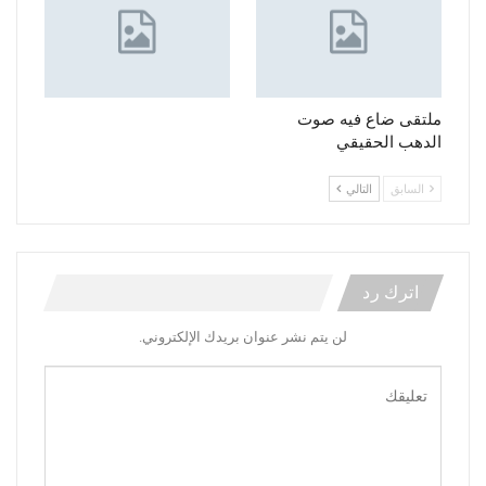
ملتقى ضاع فيه صوت
الدهب الحقيقي
السابق
التالي
اترك رد
لن يتم نشر عنوان بريدك الإلكتروني.