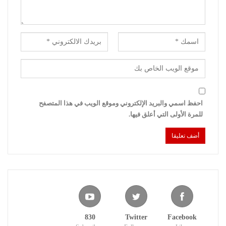
احفظ اسمي والبريد الإلكتروني وموقع الويب في هذا المتصفح
للمرة الأولى التي أعلق فيها.
830
Twitter
Facebook