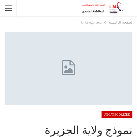
الصفحة الرئيسية
Uncategorized
UNCATEGORIZED
نموذج ولاية الجزيرة