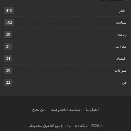
اخبار
479
سياسة
102
رياضة
39
مقالات
37
اقتصاد
34
منوعات
30
فن
22
اتصل بنا
سياسة الخصوصية
من نحن
© 2026 - شبكة لايف ميديا. جميع الحقوق محفوظة.