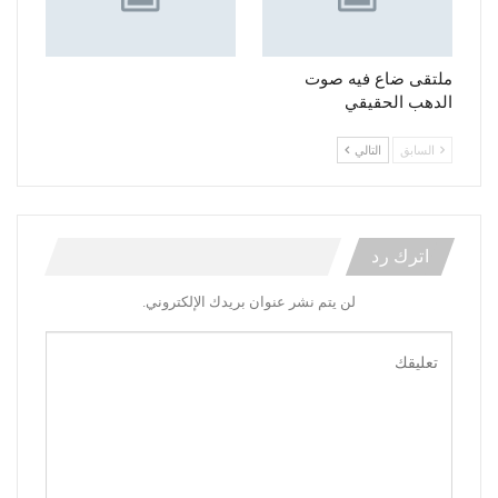
ملتقى ضاع فيه صوت
الدهب الحقيقي
السابق
التالي
اترك رد
لن يتم نشر عنوان بريدك الإلكتروني.