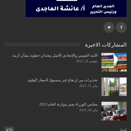
المشاركات الاخيرة
الأمة القومي والإتحادي الأصل يتخذان خطوة بشأن أزمة…
نوفمبر 20, 2023
تحذيرات من إرتفاع غير مسبوق لأسعار الوقود
يناير 31, 2023
مجلس الوزراء يجيز موازنة العام 2023
يناير 30, 2023
اخبار
479