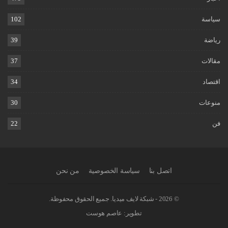
سياسة
102
رياضة
39
مقالات
37
اقتصاد
34
منوعات
30
فن
22
اتصل بنا
سياسة الخصوصية
من نحن
© 2026 - شبكة لايف ميديا. جميع الحقوق محفوظة.
تطوير:
عاصم هوست