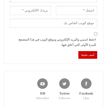
احفظ اسمي والبريد الإلكتروني وموقع الويب في هذا المتصفح
للمرة الأولى التي أعلق فيها.
830
Twitter
Facebook
Subscribers
Followers
Likes