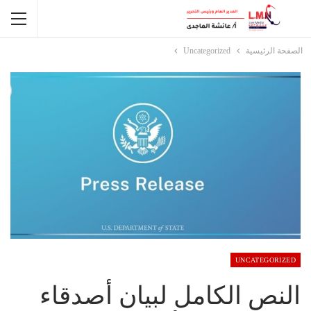
الصفحة الرئيسية
Uncategorized
UNCATEGORIZED
النص الكامل لبيان أصدقاء