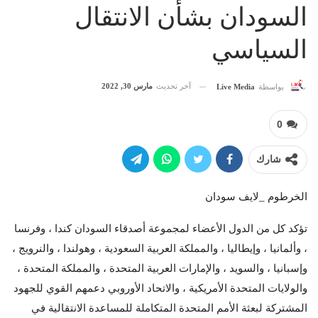
السودان بشأن الانتقال
السياسي
آخر تحديث
مارس 30, 2022
بواسطة
Live Media
0
شارك
الخرطوم _لايف سودان
تؤكد كل من الدول الأعضاء لمجموعة أصدقاء السودان كندا ، وفرنسا
، وألمانيا ، وإيطاليا ، والمملكة العربية السعودية ، وهولندا ، والنرويج ،
وإسبانيا ، والسويد ، والإمارات العربية المتحدة ، والمملكة المتحدة ،
والولايات المتحدة الأمريكية ، والاتحاد الأوروبي دعمهم القوي للجهود
المشتركة لبعثة الأمم المتحدة المتكاملة للمساعدة الانتقالية في