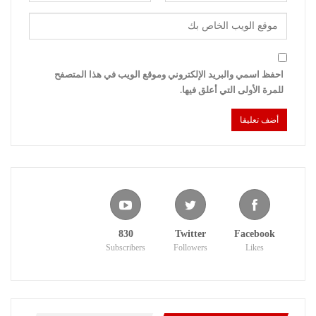
احفظ اسمي والبريد الإلكتروني وموقع الويب في هذا المتصفح
للمرة الأولى التي أعلق فيها.
830
Twitter
Facebook
Subscribers
Followers
Likes