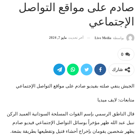
صادم على مواقع التواصل
الإجتماعي
آخر تحديث
مايو 7, 2024
بواسطة
Live Media
0
شارك
الجيش ينفي صلته بفيديو صادم على مواقع التواصل الإجتماعي
متابعات: لايف ميديا
قال الناطق الرسمي بإسم القوات المسلحة السودانية العميد الركن
نبيل عبد الله ظهر مؤخراً بوسائل التواصل الإجتماعي فيديو صادم
يظهر شخصين يقومان بإخراج أحشاء قتيل وتقطيعها بطريقة بشعة.