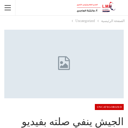
الصفحة الرئيسية
Uncategorized
UNCATEGORIZED
الجيش ينفي صلته بفيديو