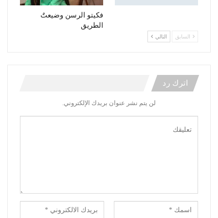
فكيتو الرسن وضيعتٌ
الطريق
السابق
التالي
اترك رد
لن يتم نشر عنوان بريدك الإلكتروني.