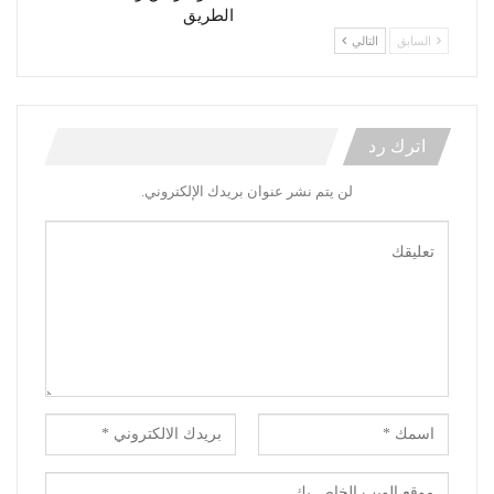
الطريق
السابق
التالي
اترك رد
لن يتم نشر عنوان بريدك الإلكتروني.