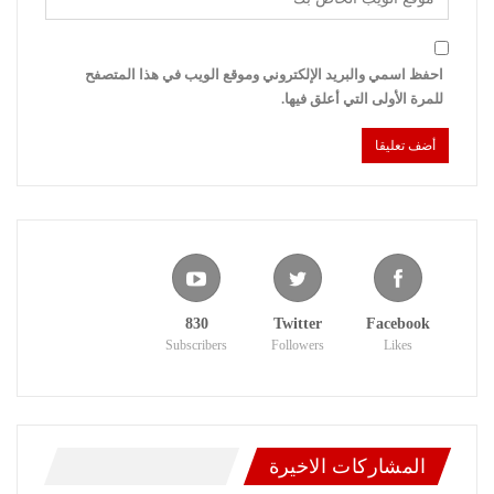
احفظ اسمي والبريد الإلكتروني وموقع الويب في هذا المتصفح
للمرة الأولى التي أعلق فيها.
830
Twitter
Facebook
Subscribers
Followers
Likes
المشاركات الاخيرة