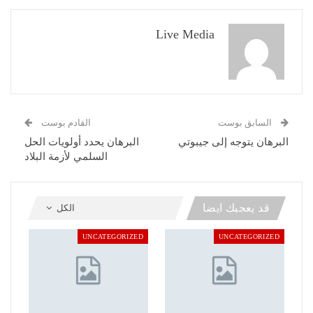
Live Media
السابق بوست
القادم بوست
البرهان يتوجه إلى جيبوتي
البرهان يحدد أولويات الحل
السلمي لأزمة البلاد
قد يعجبك ايضا
الكل
UNCATEGORIZED
UNCATEGORIZED