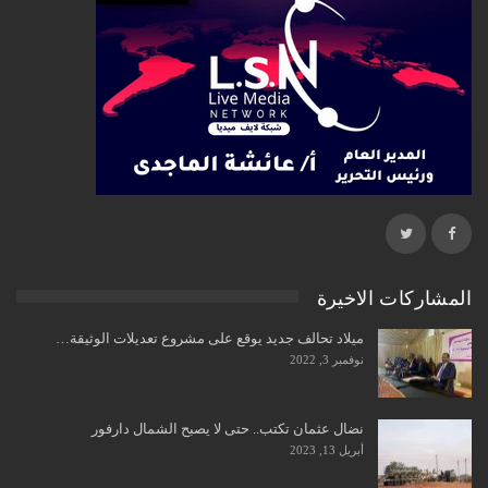
المشاركات الاخيرة
ميلاد تحالف جديد يوقع على مشروع تعديلات الوثيقة…
نوفمبر 3, 2022
نضال عثمان تكتب.. حتى لا يصبح الشمال دارفور
أبريل 13, 2023