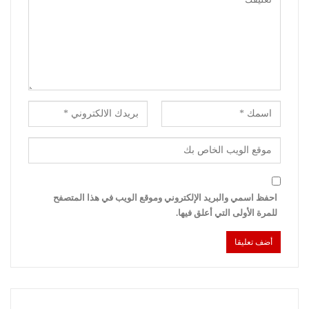
احفظ اسمي والبريد الإلكتروني وموقع الويب في هذا المتصفح
للمرة الأولى التي أعلق فيها.