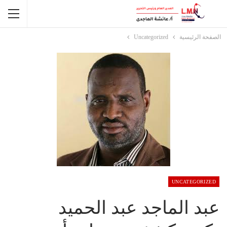
الصفحة الرئيسية
Uncategorized
UNCATEGORIZED
عبد الماجد عبد الحميد