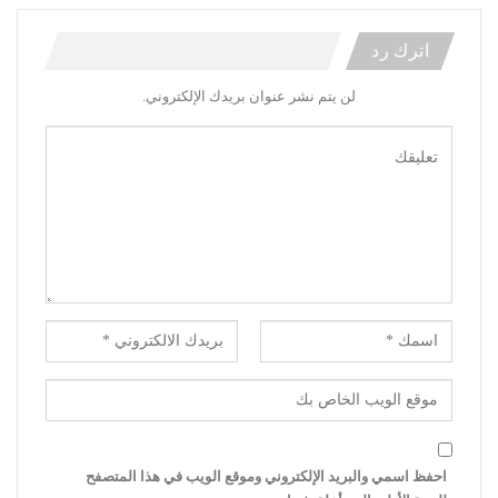
اترك رد
لن يتم نشر عنوان بريدك الإلكتروني.
احفظ اسمي والبريد الإلكتروني وموقع الويب في هذا المتصفح