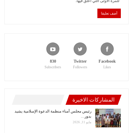
للمرة الأولى التي أعلق فيها.
830
Twitter
Facebook
Subscribers
Followers
Likes
المشاركات الاخيرة
رئيس مجلس أمناء منظمة الدعوة الإسلامية يشيد
بدور…
مايو 11, 2026