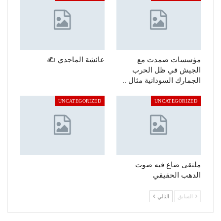
مؤسسات صمدت مع
عائشة الماجدي ✍️
الجيش في ظل الحرب
الجمارك السودانية مثال ..
UNCATEGORIZED
UNCATEGORIZED
ملتقى ضاع فيه صوت
الدهب الحقيقي
السابق
التالي