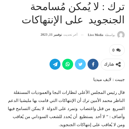
ترك : لا يُمكن مُسامحة
الجنجويد على الإنتهاكات
آخر تحديث
نوفمبر 11, 2023
بواسطة
Live Media
0
شارك
جيبت : لايف ميديا
قال رئيس المجلس الأعلى لنظارات البجا والعموديات المستقلة
الناظر محمد الأمين ترك أن الإنتهاكات التي قامت بها مليشيا الدعم
السريع من قتل واغتصاب وتمرد على الدولة لا يمكن التسامح فيها
وأضاف : ” لا أحد يستطيع أن يُحدد للشعب السوداني من يُعاقب
ومن لا يُعاقب على إنتهاكات الجنجويد.