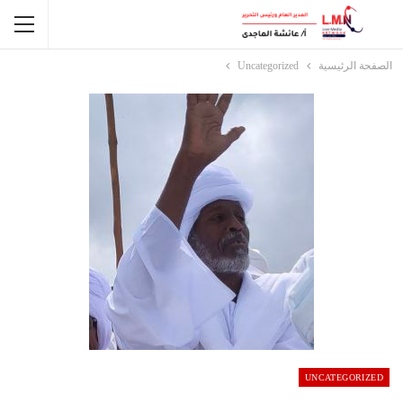
الصفحة الرئيسية
Uncategorized
UNCATEGORIZED