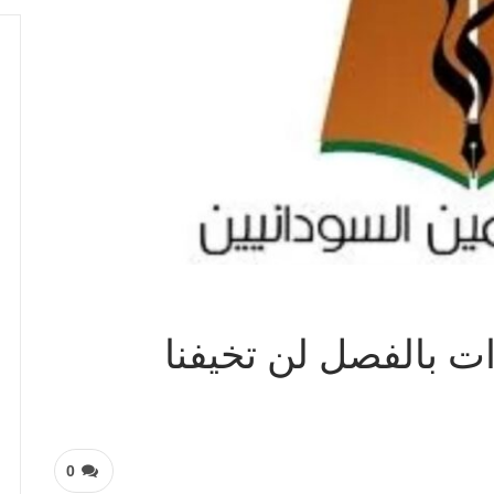
ات بالفصل لن تخيفنا
0