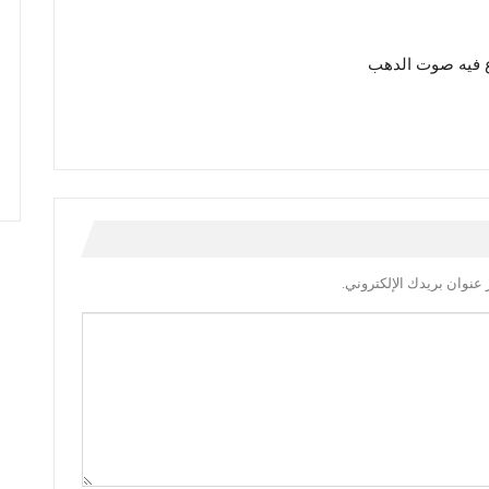
 فيه صوت الدهب
عنوان بريدك الإلكتروني.