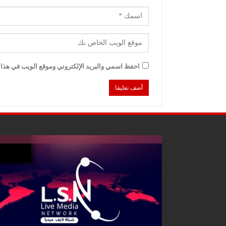
احفظ اسمي والبريد الإلكتروني وموقع الويب في هذا ا