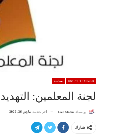
UNCATEGORIZED
سياسة
لجنة المعلمين: التهديد
آخر تحديث
مارس 26, 2022
بواسطة
Live Media
شارك