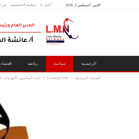
اتصل بنا
سياسة الخصوصية
من ن
الإثنين, أغسطس 3, 2026
الرئيسية
سياسة
رياضة
اقتصاد
الصفحة الرئيسية
Uncategorized
لجنة المعلمين: التهديدات ب