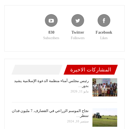
830
Twitter
Facebook
Subscribers
Followers
Likes
المشاركات الاخيرة
رئيس مجلس أمناء منظمة الدعوة الإسلامية يشيد
بدور…
مايو 11, 2026
نجاح الموسم الزراعي في القضارف..7 مليون فدان
تنتظر…
سبتمبر 10, 2024