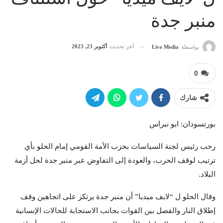
منبر جدة
آخر تحديث
أكتوبر 23, 2023
بواسطة
Live Media
0
شارك
بورتسودان: ابو نبراس
رحب رئيس لجنة السياسات بحزب الأمة القومي إمام الحلو بأي
ترتيب لوقف الحرب، والعودة إلى التفاوض عبر منبر جدة لحل أزمة
البلاد.
وقال الحلو ل “لايف ميديا” أن منبر جدة يرتكز على اتجاهين وقف
إطلاق النار والفصل بين القوات بجانب الاستجابة للحالات الإنسانية