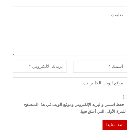
احفظ اسمي والبريد الإلكتروني وموقع الويب في هذا المتصفح
للمرة الأولى التي أعلق فيها.